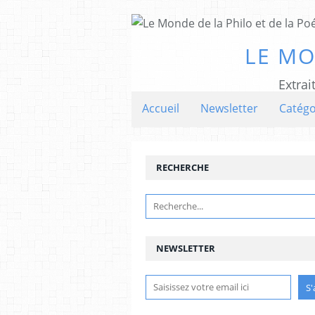
LE MO
Extrai
Accueil
Newsletter
Catégo
RECHERCHE
NEWSLETTER