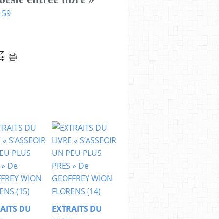
AITS DU
EXTRAITS DU