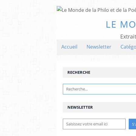
LE MO
Extrai
Accueil
Newsletter
Catégo
RECHERCHE
NEWSLETTER