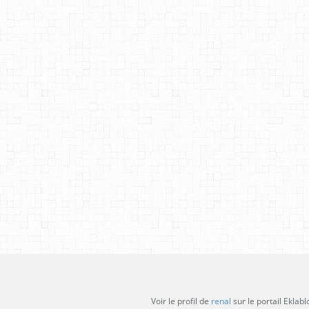
Voir le profil de
renal
sur le portail Eklabl