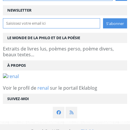
NEWSLETTER
LE MONDE DE LA PHILO ET DE LA POÉSIE
Extraits de livres lus, poèmes perso, poème divers,
beaux textes...
À PROPOS
Voir le profil de
renal
sur le portail Eklablog
SUIVEZ-MOI