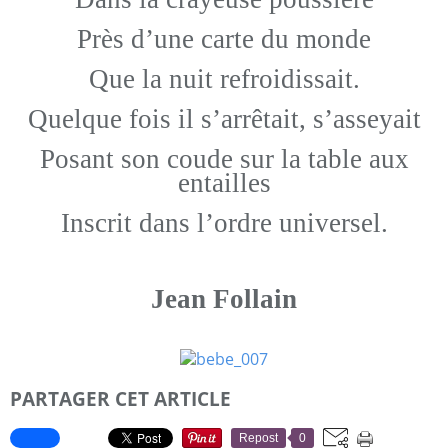
Près d’une carte du monde
Que la nuit refroidissait.
Quelque fois il s’arrêtait, s’asseyait
Posant son coude sur la table aux
entailles
Inscrit dans l’ordre universel.
Jean Follain
PARTAGER CET ARTICLE
Repost
0