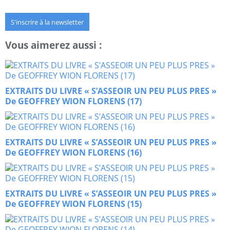
S'inscrire à la newsletter
Vous aimerez aussi :
EXTRAITS DU LIVRE « S’ASSEOIR UN PEU PLUS PRES »
De GEOFFREY WION FLORENS (17)
EXTRAITS DU LIVRE « S’ASSEOIR UN PEU PLUS PRES »
De GEOFFREY WION FLORENS (16)
EXTRAITS DU LIVRE « S’ASSEOIR UN PEU PLUS PRES »
De GEOFFREY WION FLORENS (15)