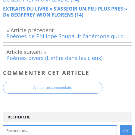
EXTRAITS DU LIVRE « S’ASSEOIR UN PEU PLUS PRES »
De GEOFFREY WION FLORENS (14)
Poèmes de Philippe Soupault l'anémone qui régnait sur la mer
Poèmes divers (L'infini dans les cieux)
COMMENTER CET ARTICLE
Ajouter un commentaire
RECHERCHE