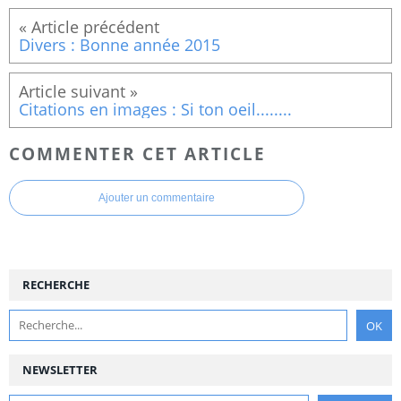
Divers : Bonne année 2015
Citations en images : Si ton oeil........
COMMENTER CET ARTICLE
Ajouter un commentaire
RECHERCHE
NEWSLETTER