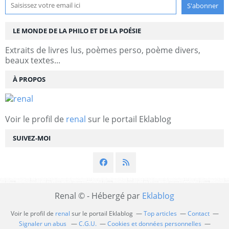
LE MONDE DE LA PHILO ET DE LA POÉSIE
Extraits de livres lus, poèmes perso, poème divers,
beaux textes...
À PROPOS
Voir le profil de
renal
sur le portail Eklablog
SUIVEZ-MOI
Renal © - Hébergé par
Eklablog
Voir le profil de
renal
sur le portail Eklablog
Top articles
Contact
Signaler un abus
C.G.U.
Cookies et données personnelles