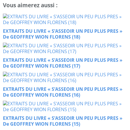
Vous aimerez aussi :
EXTRAITS DU LIVRE « S’ASSEOIR UN PEU PLUS PRES »
De GEOFFREY WION FLORENS (18)
EXTRAITS DU LIVRE « S’ASSEOIR UN PEU PLUS PRES »
De GEOFFREY WION FLORENS (17)
EXTRAITS DU LIVRE « S’ASSEOIR UN PEU PLUS PRES »
De GEOFFREY WION FLORENS (16)
EXTRAITS DU LIVRE « S’ASSEOIR UN PEU PLUS PRES »
De GEOFFREY WION FLORENS (15)