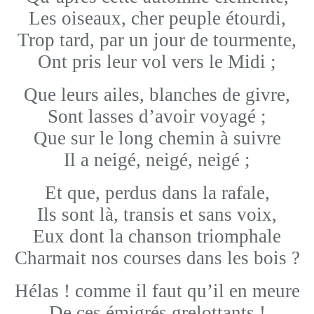
Les oiseaux, cher peuple étourdi,
Trop tard, par un jour de tourmente,
Ont pris leur vol vers le Midi ;
Que leurs ailes, blanches de givre,
Sont lasses d’avoir voyagé ;
Que sur le long chemin à suivre
Il a neigé, neigé, neigé ;
Et que, perdus dans la rafale,
Ils sont là, transis et sans voix,
Eux dont la chanson triomphale
Charmait nos courses dans les bois ?
Hélas ! comme il faut qu’il en meure
De ces émigrés grelottants !