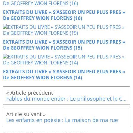
EXTRAITS DU LIVRE « S’ASSEOIR UN PEU PLUS PRES »
De GEOFFREY WION FLORENS (16)
EXTRAITS DU LIVRE « S’ASSEOIR UN PEU PLUS PRES »
De GEOFFREY WION FLORENS (15)
EXTRAITS DU LIVRE « S’ASSEOIR UN PEU PLUS PRES »
De GEOFFREY WION FLORENS (14)
Fables du monde entier : Le philosophe et le Chat-huant
Les enfants en poèsie : La maison de ma rue