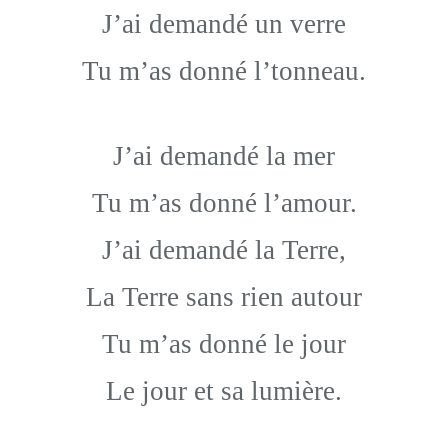
J’ai demandé un verre
Tu m’as donné l’tonneau.
J’ai demandé la mer
Tu m’as donné l’amour.
J’ai demandé la Terre,
La Terre sans rien autour
Tu m’as donné le jour
Le jour et sa lumière.