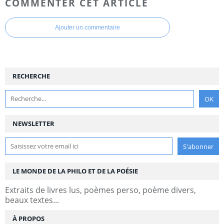
COMMENTER CET ARTICLE
Ajouter un commentaire
RECHERCHE
NEWSLETTER
LE MONDE DE LA PHILO ET DE LA POÉSIE
Extraits de livres lus, poèmes perso, poème divers,
beaux textes...
À PROPOS