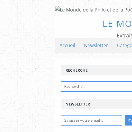
LE MO
Extrai
Accueil
Newsletter
Catégo
RECHERCHE
NEWSLETTER