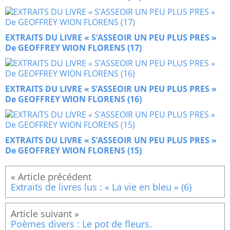
EXTRAITS DU LIVRE « S’ASSEOIR UN PEU PLUS PRES »
De GEOFFREY WION FLORENS (17)
EXTRAITS DU LIVRE « S’ASSEOIR UN PEU PLUS PRES »
De GEOFFREY WION FLORENS (16)
EXTRAITS DU LIVRE « S’ASSEOIR UN PEU PLUS PRES »
De GEOFFREY WION FLORENS (15)
Extraits de livres lus : « La vie en bleu » (6)
Poèmes divers : Le pot de fleurs.