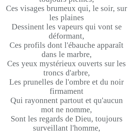
Ces visages brumeux qui, le soir, sur
les plaines
Dessinent les vapeurs qui vont se
déformant,
Ces profils dont l'ébauche apparaît
dans le marbre,
Ces yeux mystérieux ouverts sur les
troncs d'arbre,
Les prunelles de l'ombre et du noir
firmament
Qui rayonnent partout et qu'aucun
mot ne nomme,
Sont les regards de Dieu, toujours
surveillant l'homme,