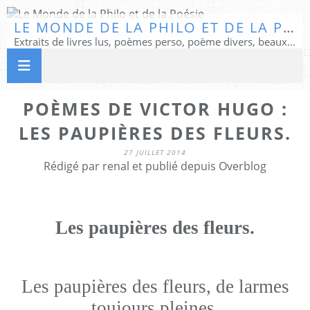
LE MONDE DE LA PHILO ET DE LA POÉSIE
Extraits de livres lus, poèmes perso, poème divers, beaux textes...
POÈMES DE VICTOR HUGO :
LES PAUPIÈRES DES FLEURS.
27 JUILLET 2014
Rédigé par renal et publié depuis Overblog
Les paupières des fleurs.
Les paupières des fleurs, de larmes
toujours pleines,