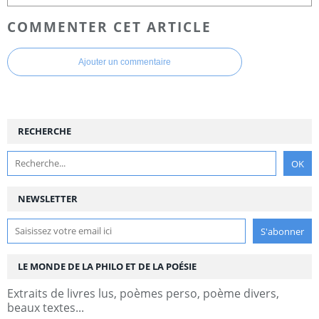
COMMENTER CET ARTICLE
Ajouter un commentaire
RECHERCHE
NEWSLETTER
LE MONDE DE LA PHILO ET DE LA POÉSIE
Extraits de livres lus, poèmes perso, poème divers,
beaux textes...