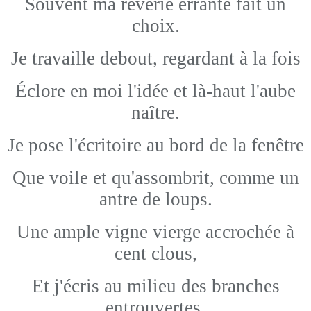
Souvent ma rêverie errante fait un
choix.
Je travaille debout, regardant à la fois
Éclore en moi l'idée et là-haut l'aube
naître.
Je pose l'écritoire au bord de la fenêtre
Que voile et qu'assombrit, comme un
antre de loups.
Une ample vigne vierge accrochée à
cent clous,
Et j'écris au milieu des branches
entrouvertes,