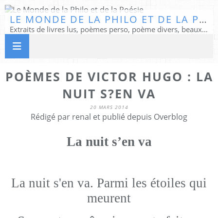
LE MONDE DE LA PHILO ET DE LA POÉSIE
Extraits de livres lus, poèmes perso, poème divers, beaux textes...
POÈMES DE VICTOR HUGO : LA
NUIT S?EN VA
20 MARS 2014
Rédigé par renal et publié depuis Overblog
La nuit s’en va
La nuit s'en va. Parmi les étoiles qui
meurent