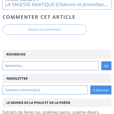
LA SAGESSE ASIATIQUE (Citations et proverbes)Proverbes Malaisiens, Mongol, Tibitains
COMMENTER CET ARTICLE
Ajouter un commentaire
RECHERCHE
NEWSLETTER
LE MONDE DE LA PHILO ET DE LA POÉSIE
Extraits de livres lus, poèmes perso, poème divers,