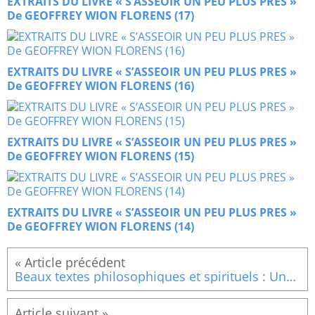
EXTRAITS DU LIVRE « S’ASSEOIR UN PEU PLUS PRES »
De GEOFFREY WION FLORENS (17)
EXTRAITS DU LIVRE « S’ASSEOIR UN PEU PLUS PRES »
De GEOFFREY WION FLORENS (16)
EXTRAITS DU LIVRE « S’ASSEOIR UN PEU PLUS PRES »
De GEOFFREY WION FLORENS (15)
EXTRAITS DU LIVRE « S’ASSEOIR UN PEU PLUS PRES »
De GEOFFREY WION FLORENS (14)
Beaux textes philosophiques et spirituels : Une carte du monde déchiré