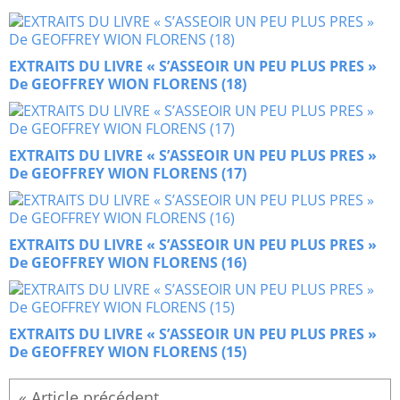
EXTRAITS DU LIVRE « S’ASSEOIR UN PEU PLUS PRES »
De GEOFFREY WION FLORENS (18)
EXTRAITS DU LIVRE « S’ASSEOIR UN PEU PLUS PRES »
De GEOFFREY WION FLORENS (17)
EXTRAITS DU LIVRE « S’ASSEOIR UN PEU PLUS PRES »
De GEOFFREY WION FLORENS (16)
EXTRAITS DU LIVRE « S’ASSEOIR UN PEU PLUS PRES »
De GEOFFREY WION FLORENS (15)