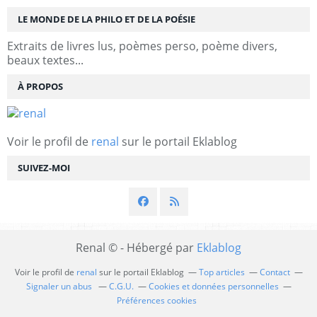
LE MONDE DE LA PHILO ET DE LA POÉSIE
Extraits de livres lus, poèmes perso, poème divers,
beaux textes...
À PROPOS
Voir le profil de
renal
sur le portail Eklablog
SUIVEZ-MOI
Renal © - Hébergé par
Eklablog
Voir le profil de
renal
sur le portail Eklablog
Top articles
Contact
Signaler un abus
C.G.U.
Cookies et données personnelles
Préférences cookies