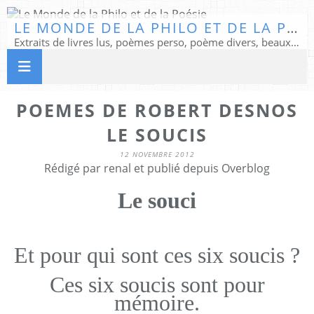
LE MONDE DE LA PHILO ET DE LA POÉSIE
Extraits de livres lus, poèmes perso, poème divers, beaux textes...
POEMES DE ROBERT DESNOS
LE SOUCIS
12 NOVEMBRE 2012
Rédigé par renal et publié depuis Overblog
Le souci
Et pour qui sont ces six soucis ?
Ces six soucis sont pour
mémoire.