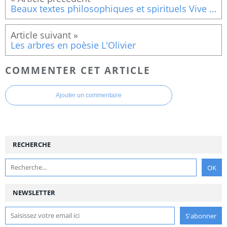
Beaux textes philosophiques et spirituels Vive la liberté
Les arbres en poèsie L'Olivier
COMMENTER CET ARTICLE
Ajouter un commentaire
RECHERCHE
NEWSLETTER