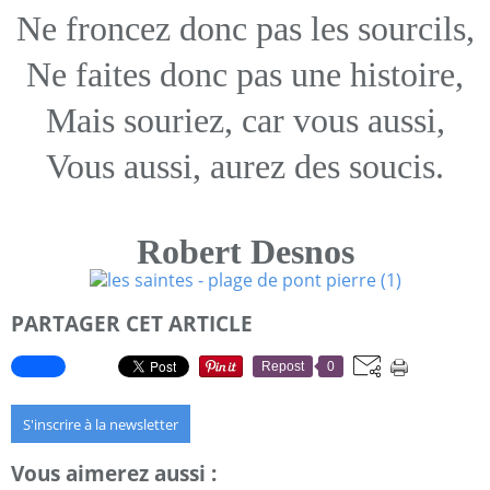
Ne froncez donc pas les sourcils,
Ne faites donc pas une histoire,
Mais souriez, car vous aussi,
Vous aussi, aurez des soucis.
Robert Desnos
PARTAGER CET ARTICLE
Repost
0
S'inscrire à la newsletter
Vous aimerez aussi :