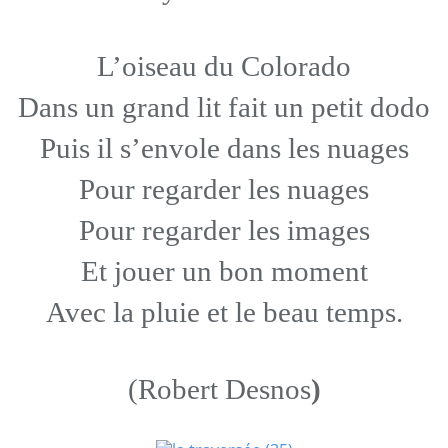
L’oiseau du Colorado
Dans un grand lit fait un petit dodo
Puis il s’envole dans les nuages
Pour regarder les nuages
Pour regarder les images
Et jouer un bon moment
Avec la pluie et le beau temps.
(Robert Desnos
)