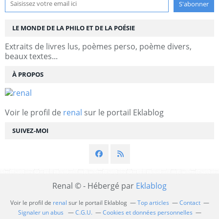
LE MONDE DE LA PHILO ET DE LA POÉSIE
Extraits de livres lus, poèmes perso, poème divers,
beaux textes...
À PROPOS
Voir le profil de
renal
sur le portail Eklablog
SUIVEZ-MOI
Renal © - Hébergé par
Eklablog
Voir le profil de
renal
sur le portail Eklablog
Top articles
Contact
Signaler un abus
C.G.U.
Cookies et données personnelles