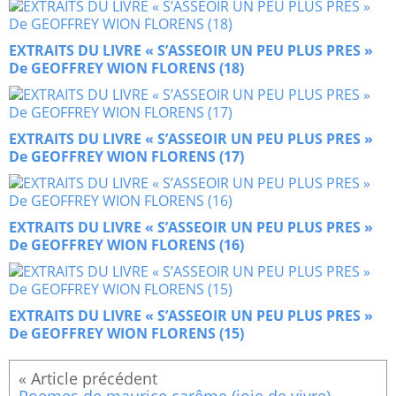
EXTRAITS DU LIVRE « S’ASSEOIR UN PEU PLUS PRES »
De GEOFFREY WION FLORENS (18)
EXTRAITS DU LIVRE « S’ASSEOIR UN PEU PLUS PRES »
De GEOFFREY WION FLORENS (17)
EXTRAITS DU LIVRE « S’ASSEOIR UN PEU PLUS PRES »
De GEOFFREY WION FLORENS (16)
EXTRAITS DU LIVRE « S’ASSEOIR UN PEU PLUS PRES »
De GEOFFREY WION FLORENS (15)