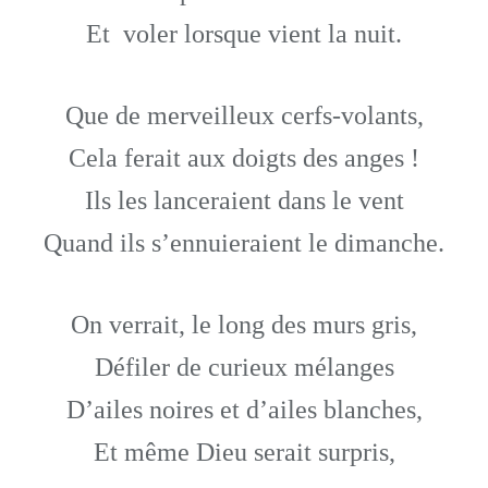
Et voler lorsque vient la nuit.
Que de merveilleux cerfs-volants,
Cela ferait aux doigts des anges !
Ils les lanceraient dans le vent
Quand ils s’ennuieraient le dimanche.
On verrait, le long des murs gris,
Défiler de curieux mélanges
D’ailes noires et d’ailes blanches,
Et même Dieu serait surpris,