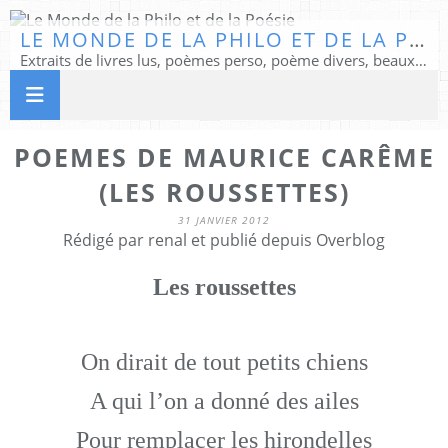
LE MONDE DE LA PHILO ET DE LA POÉSIE
Extraits de livres lus, poèmes perso, poème divers, beaux textes...
POEMES DE MAURICE CARÊME
(LES ROUSSETTES)
31 JANVIER 2012
Rédigé par renal et publié depuis Overblog
Les roussettes
On dirait de tout petits chiens
A qui l’on a donné des ailes
Pour remplacer les hirondelles