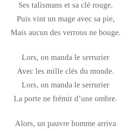
Ses talismans et sa clé rouge.
Puis vint un mage avec sa pie,
Mais aucun des verrous ne bouge.
Lors, on manda le serrurier
Avec les mille clés du monde.
Lors, on manda le serrurier
La porte ne frémit d’une ombre.
Alors, un pauvre homme arriva