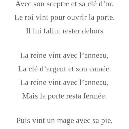
Avec son sceptre et sa clé d’or.
Le roi vint pour ouvrir la porte.
Il lui fallut rester dehors
La reine vint avec l’anneau,
La clé d’argent et son camée.
La reine vint avec l’anneau,
Mais la porte resta fermée.
Puis vint un mage avec sa pie,