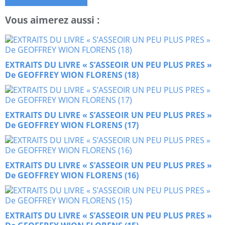
Vous aimerez aussi :
EXTRAITS DU LIVRE « S’ASSEOIR UN PEU PLUS PRES »
De GEOFFREY WION FLORENS (18)
EXTRAITS DU LIVRE « S’ASSEOIR UN PEU PLUS PRES »
De GEOFFREY WION FLORENS (17)
EXTRAITS DU LIVRE « S’ASSEOIR UN PEU PLUS PRES »
De GEOFFREY WION FLORENS (16)
EXTRAITS DU LIVRE « S’ASSEOIR UN PEU PLUS PRES »