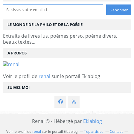
LE MONDE DE LA PHILO ET DE LA POÉSIE
Extraits de livres lus, poèmes perso, poème divers,
beaux textes...
À PROPOS
Voir le profil de
renal
sur le portail Eklablog
SUIVEZ-MOI
Renal © - Hébergé par
Eklablog
Voir le profil de
renal
sur le portail Eklablog
Top articles
Contact