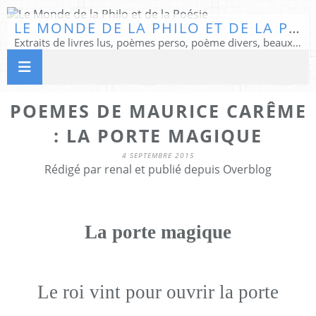
LE MONDE DE LA PHILO ET DE LA POÉSIE
Extraits de livres lus, poèmes perso, poème divers, beaux textes...
POEMES DE MAURICE CARÊME
: LA PORTE MAGIQUE
4 SEPTEMBRE 2015
Rédigé par renal et publié depuis Overblog
La porte magique
Le roi vint pour ouvrir la porte