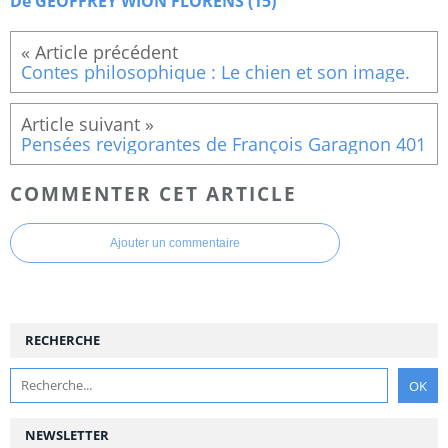
De GEOFFREY WION FLORENS (15)
Contes philosophique : Le chien et son image.
Pensées revigorantes de François Garagnon 401
COMMENTER CET ARTICLE
Ajouter un commentaire
RECHERCHE
NEWSLETTER