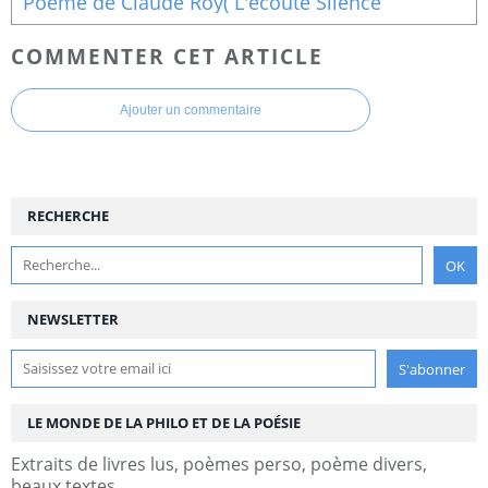
Poème de Claude Roy( L'écoute Silence
COMMENTER CET ARTICLE
Ajouter un commentaire
RECHERCHE
NEWSLETTER
LE MONDE DE LA PHILO ET DE LA POÉSIE
Extraits de livres lus, poèmes perso, poème divers,
beaux textes...