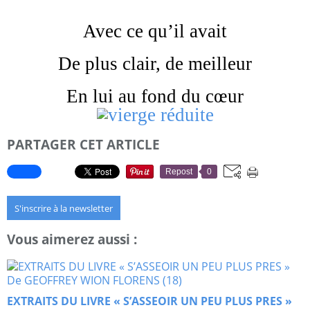
Avec ce qu’il avait
De plus clair, de meilleur
En lui au fond du cœur
PARTAGER CET ARTICLE
Repost
0
S'inscrire à la newsletter
Vous aimerez aussi :
EXTRAITS DU LIVRE « S’ASSEOIR UN PEU PLUS PRES »