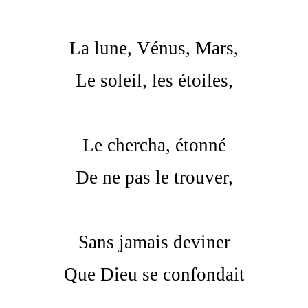
La lune, Vénus, Mars,
Le soleil, les étoiles,
Le chercha, étonné
De ne pas le trouver,
Sans jamais deviner
Que Dieu se confondait