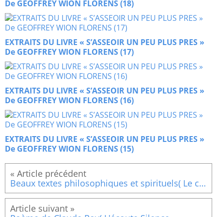
De GEOFFREY WION FLORENS (18)
EXTRAITS DU LIVRE « S’ASSEOIR UN PEU PLUS PRES »
De GEOFFREY WION FLORENS (17)
EXTRAITS DU LIVRE « S’ASSEOIR UN PEU PLUS PRES »
De GEOFFREY WION FLORENS (16)
EXTRAITS DU LIVRE « S’ASSEOIR UN PEU PLUS PRES »
De GEOFFREY WION FLORENS (15)
Beaux textes philosophiques et spirituels( Le coeur)