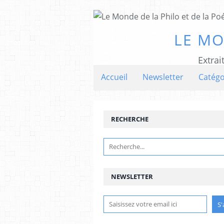
LE MO
Extrai
Accueil
Newsletter
Catégo
RECHERCHE
NEWSLETTER