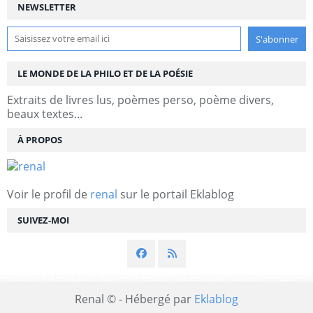
NEWSLETTER
LE MONDE DE LA PHILO ET DE LA POÉSIE
Extraits de livres lus, poèmes perso, poème divers,
beaux textes...
À PROPOS
Voir le profil de
renal
sur le portail Eklablog
SUIVEZ-MOI
Renal © - Hébergé par
Eklablog