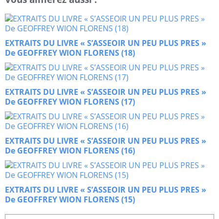
EXTRAITS DU LIVRE « S’ASSEOIR UN PEU PLUS PRES »
De GEOFFREY WION FLORENS (18)
EXTRAITS DU LIVRE « S’ASSEOIR UN PEU PLUS PRES »
De GEOFFREY WION FLORENS (17)
EXTRAITS DU LIVRE « S’ASSEOIR UN PEU PLUS PRES »
De GEOFFREY WION FLORENS (16)
EXTRAITS DU LIVRE « S’ASSEOIR UN PEU PLUS PRES »
De GEOFFREY WION FLORENS (15)