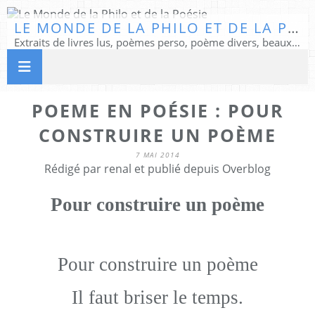
LE MONDE DE LA PHILO ET DE LA POÉSIE
Extraits de livres lus, poèmes perso, poème divers, beaux textes...
POEME EN POÉSIE : POUR
CONSTRUIRE UN POÈME
7 MAI 2014
Rédigé par renal et publié depuis Overblog
Pour construire un poème
Pour construire un poème
Il faut briser le temps.