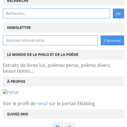
RECHERCHE
NEWSLETTER
LE MONDE DE LA PHILO ET DE LA POÉSIE
Extraits de livres lus, poèmes perso, poème divers,
beaux textes...
À PROPOS
Voir le profil de
renal
sur le portail Eklablog
SUIVEZ-MOI