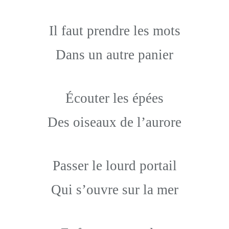
Il faut prendre les mots
Dans un autre panier
Écouter les épées
Des oiseaux de l’aurore
Passer le lourd portail
Qui s’ouvre sur la mer