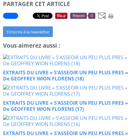
PARTAGER CET ARTICLE
Repost
0
S'inscrire à la newsletter
Vous aimerez aussi :
EXTRAITS DU LIVRE « S’ASSEOIR UN PEU PLUS PRES »
De GEOFFREY WION FLORENS (18)
EXTRAITS DU LIVRE « S’ASSEOIR UN PEU PLUS PRES »
De GEOFFREY WION FLORENS (17)
EXTRAITS DU LIVRE « S’ASSEOIR UN PEU PLUS PRES »