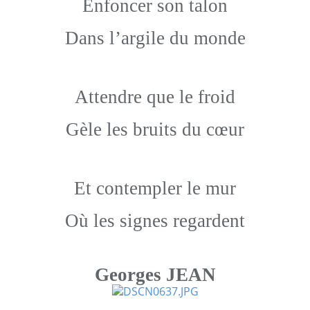
Enfoncer son talon
Dans l’argile du monde
Attendre que le froid
Gèle les bruits du cœur
Et contempler le mur
Où les signes regardent
Georges JEAN