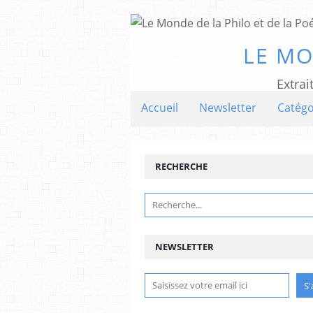
LE MO
Extrai
Accueil
Newsletter
Catégo
RECHERCHE
NEWSLETTER