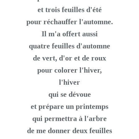
et trois feuilles d'été
pour réchauffer l'automne.
Il m'a offert aussi
quatre feuilles d'automne
de vert, d'or et de roux
pour colorer l'hiver,
l'hiver
qui se dévoue
et prépare un printemps
qui permettra à l'arbre
de me donner deux feuilles