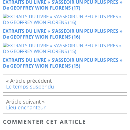
EXTRAITS DU LIVRE « S’ASSEOIR UN PEU PLUS PRES »
De GEOFFREY WION FLORENS (17)
EXTRAITS DU LIVRE « S’ASSEOIR UN PEU PLUS PRES »
De GEOFFREY WION FLORENS (16)
EXTRAITS DU LIVRE « S’ASSEOIR UN PEU PLUS PRES »
De GEOFFREY WION FLORENS (15)
Le temps suspendu
Lieu enchanteur
COMMENTER CET ARTICLE