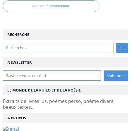
Ajouter un commentaire
RECHERCHE
NEWSLETTER
LE MONDE DE LA PHILO ET DE LA POÉSIE
Extraits de livres lus, poèmes perso, poème divers,
beaux textes...
À PROPOS