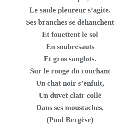
Le saule pleureur s’agite.
Ses branches se déhanchent
Et fouettent le sol
En soubresauts
Et gros sanglots.
Sur le rouge du couchant
Un chat noir s’enfuit,
Un duvet clair collé
Dans ses moustaches.
(Paul Bergèse)