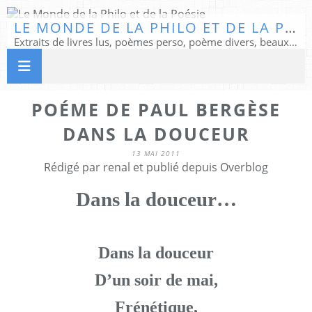
LE MONDE DE LA PHILO ET DE LA POÉSIE
Extraits de livres lus, poèmes perso, poème divers, beaux textes...
POÉME DE PAUL BERGÈSE
DANS LA DOUCEUR
13 MAI 2011
Rédigé par renal et publié depuis Overblog
Dans la douceur…
Dans la douceur
D’un soir de mai,
Frénétique,