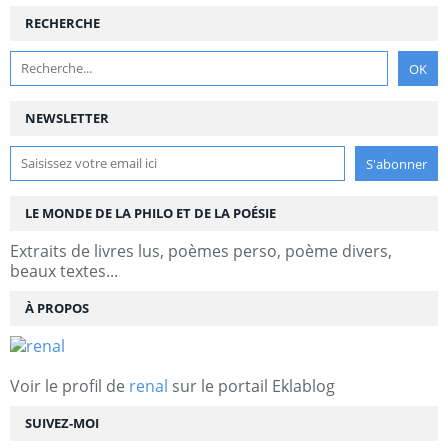
RECHERCHE
NEWSLETTER
LE MONDE DE LA PHILO ET DE LA POÉSIE
Extraits de livres lus, poèmes perso, poème divers,
beaux textes...
À PROPOS
Voir le profil de
renal
sur le portail Eklablog
SUIVEZ-MOI