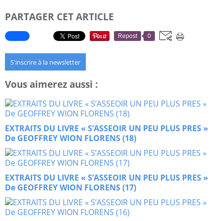
PARTAGER CET ARTICLE
Repost
0
S'inscrire à la newsletter
Vous aimerez aussi :
EXTRAITS DU LIVRE « S’ASSEOIR UN PEU PLUS PRES »
De GEOFFREY WION FLORENS (18)
EXTRAITS DU LIVRE « S’ASSEOIR UN PEU PLUS PRES »
De GEOFFREY WION FLORENS (17)