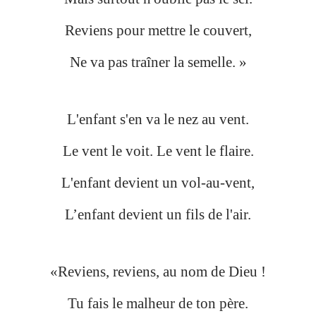
Reviens pour mettre le couvert,
Ne va pas traîner la semelle. »
L'enfant s'en va le nez au vent.
Le vent le voit. Le vent le flaire.
L'enfant devient un vol-au-vent,
L’enfant devient un fils de l'air.
«Reviens, reviens, au nom de Dieu !
Tu fais le malheur de ton père.