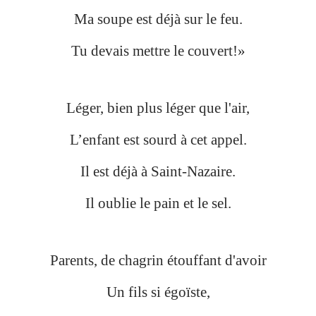
Ma soupe est déjà sur le feu.
Tu devais mettre le couvert!»
Léger, bien plus léger que l'air,
L’enfant est sourd à cet appel.
Il est déjà à Saint-Nazaire.
Il oublie le pain et le sel.
Parents, de chagrin étouffant d'avoir
Un fils si égoïste,