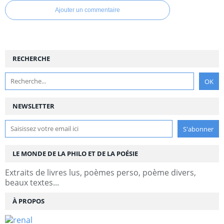
Ajouter un commentaire
RECHERCHE
NEWSLETTER
LE MONDE DE LA PHILO ET DE LA POÉSIE
Extraits de livres lus, poèmes perso, poème divers,
beaux textes...
À PROPOS