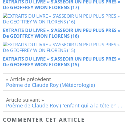
EXTRAITS DU LIVRE « S’ASSEOIR UN PEU PLUS PRES »
De GEOFFREY WION FLORENS (17)
EXTRAITS DU LIVRE « S’ASSEOIR UN PEU PLUS PRES »
De GEOFFREY WION FLORENS (16)
EXTRAITS DU LIVRE « S’ASSEOIR UN PEU PLUS PRES »
De GEOFFREY WION FLORENS (15)
Poème de Claude Roy (Météorologie)
Poème de Claude Roy (l'enfant qui a la tête en l'air)
COMMENTER CET ARTICLE