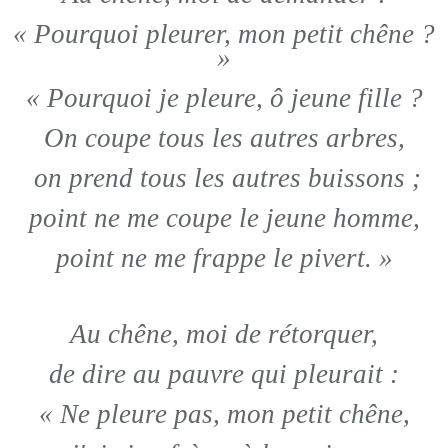
« Pourquoi pleurer, mon petit chêne ?
»
« Pourquoi je pleure, ô jeune fille ?
On coupe tous les autres arbres,
on prend tous les autres buissons ;
point ne me coupe le jeune homme,
point ne me frappe le pivert. »
Au chêne, moi de rétorquer,
de dire au pauvre qui pleurait :
« Ne pleure pas, mon petit chêne,