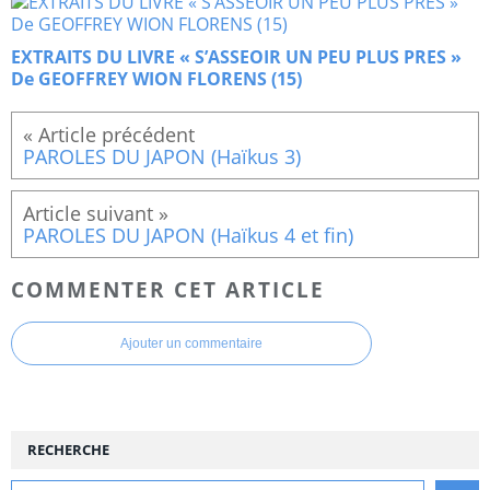
EXTRAITS DU LIVRE « S’ASSEOIR UN PEU PLUS PRES »
De GEOFFREY WION FLORENS (15)
PAROLES DU JAPON (Haïkus 3)
PAROLES DU JAPON (Haïkus 4 et fin)
COMMENTER CET ARTICLE
Ajouter un commentaire
RECHERCHE