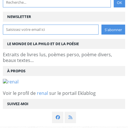
NEWSLETTER
LE MONDE DE LA PHILO ET DE LA POÉSIE
Extraits de livres lus, poèmes perso, poème divers,
beaux textes...
À PROPOS
Voir le profil de
renal
sur le portail Eklablog
SUIVEZ-MOI