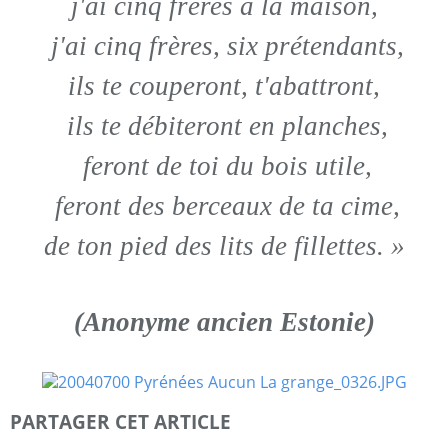
j'ai cinq frères à la maison,
j'ai cinq frères, six prétendants,
ils te couperont, t'abattront,
ils te débiteront en planches,
feront de toi du bois utile,
feront des berceaux de ta cime,
de ton pied des lits de fillettes. »
(Anonyme ancien Estonie)
PARTAGER CET ARTICLE