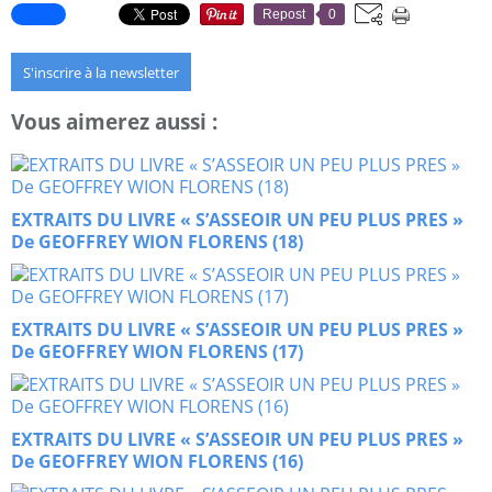
Repost
0
S'inscrire à la newsletter
Vous aimerez aussi :
EXTRAITS DU LIVRE « S’ASSEOIR UN PEU PLUS PRES »
De GEOFFREY WION FLORENS (18)
EXTRAITS DU LIVRE « S’ASSEOIR UN PEU PLUS PRES »
De GEOFFREY WION FLORENS (17)
EXTRAITS DU LIVRE « S’ASSEOIR UN PEU PLUS PRES »
De GEOFFREY WION FLORENS (16)