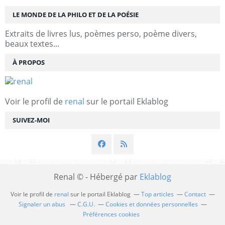
LE MONDE DE LA PHILO ET DE LA POÉSIE
Extraits de livres lus, poèmes perso, poème divers,
beaux textes...
À PROPOS
Voir le profil de
renal
sur le portail Eklablog
SUIVEZ-MOI
Renal © - Hébergé par
Eklablog
Voir le profil de
renal
sur le portail Eklablog
Top articles
Contact
Signaler un abus
C.G.U.
Cookies et données personnelles
Préférences cookies