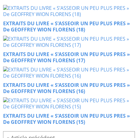
EXTRAITS DU LIVRE « S’ASSEOIR UN PEU PLUS PRES »
De GEOFFREY WION FLORENS (18)
EXTRAITS DU LIVRE « S’ASSEOIR UN PEU PLUS PRES »
De GEOFFREY WION FLORENS (17)
EXTRAITS DU LIVRE « S’ASSEOIR UN PEU PLUS PRES »
De GEOFFREY WION FLORENS (16)
EXTRAITS DU LIVRE « S’ASSEOIR UN PEU PLUS PRES »
De GEOFFREY WION FLORENS (15)