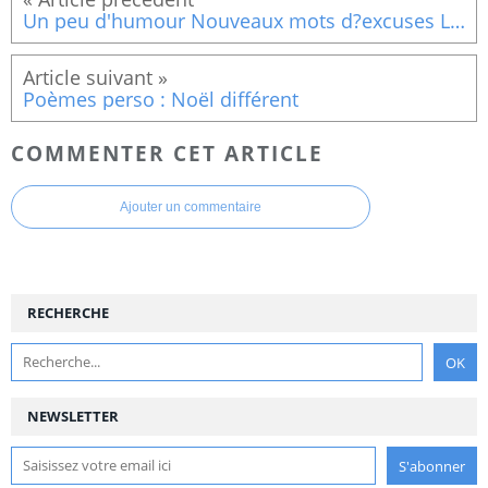
Un peu d'humour Nouveaux mots d?excuses Les incompréhensions
Poèmes perso : Noël différent
COMMENTER CET ARTICLE
Ajouter un commentaire
RECHERCHE
NEWSLETTER