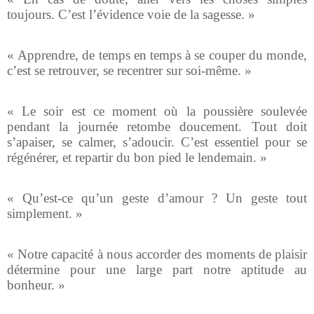
toujours. C’est l’évidence voie de la sagesse. »
« Apprendre, de temps en temps à se couper du monde,
c’est se retrouver, se recentrer sur soi-même. »
« Le soir est ce moment où la poussière soulevée
pendant la journée retombe doucement. Tout doit
s’apaiser, se calmer, s’adoucir. C’est essentiel pour se
régénérer, et repartir du bon pied le lendemain. »
« Qu’est-ce qu’un geste d’amour ? Un geste tout
simplement. »
« Notre capacité à nous accorder des moments de plaisir
détermine pour une large part notre aptitude au
bonheur. »