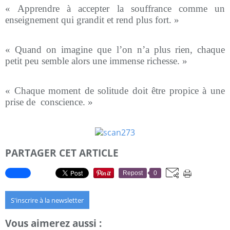
« Apprendre à accepter la souffrance comme un
enseignement qui grandit et rend plus fort. »
« Quand on imagine que l’on n’a plus rien, chaque
petit peu semble alors une immense richesse. »
« Chaque moment de solitude doit être propice à une
prise de conscience. »
PARTAGER CET ARTICLE
Repost
0
S'inscrire à la newsletter
Vous aimerez aussi :