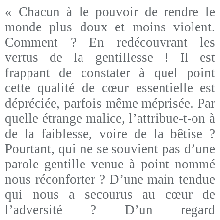
« Chacun à le pouvoir de rendre le
monde plus doux et moins violent.
Comment ? En redécouvrant les
vertus de la gentillesse ! Il est
frappant de constater à quel point
cette qualité de cœur essentielle est
dépréciée, parfois même méprisée. Par
quelle étrange malice, l’attribue-t-on à
de la faiblesse, voire de la bêtise ?
Pourtant, qui ne se souvient pas d’une
parole gentille venue à point nommé
nous réconforter ? D’une main tendue
qui nous a secourus au cœur de
l’adversité ? D’un regard