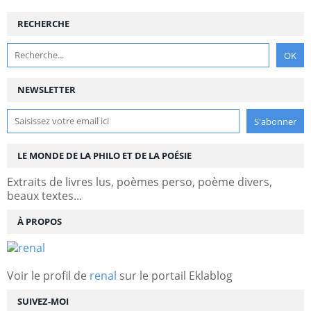
RECHERCHE
NEWSLETTER
LE MONDE DE LA PHILO ET DE LA POÉSIE
Extraits de livres lus, poèmes perso, poème divers,
beaux textes...
À PROPOS
Voir le profil de
renal
sur le portail Eklablog
SUIVEZ-MOI