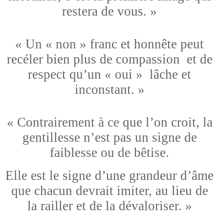
restera de vous. »
« Un « non » franc et honnête peut
recéler bien plus de compassion et de
respect qu’un « oui » lâche et
inconstant. »
« Contrairement à ce que l’on croit, la
gentillesse n’est pas un signe de
faiblesse ou de bêtise.
Elle est le signe d’une grandeur d’âme
que chacun devrait imiter, au lieu de
la railler et de la dévaloriser. »