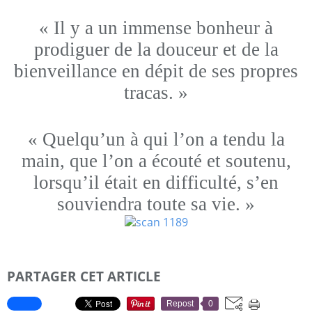
« Il y a un immense bonheur à
prodiguer de la douceur et de la
bienveillance en dépit de ses propres
tracas. »
« Quelqu’un à qui l’on a tendu la
main, que l’on a écouté et soutenu,
lorsqu’il était en difficulté, s’en
souviendra toute sa vie. »
PARTAGER CET ARTICLE
Repost
0