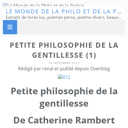
LE MONDE DE LA PHILO ET DE LA POÉSIE
Extraits de livres lus, poèmes perso, poème divers, beaux textes...
PETITE PHILOSOPHIE DE LA
GENTILLESSE (1)
14 SEPTEMBRE 2015
Rédigé par renal et publié depuis Overblog
Petite philosophie de la
gentillesse
De Catherine Rambert