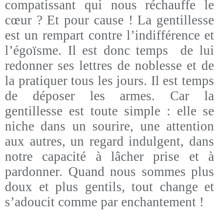
compatissant qui nous réchauffe le
cœur ? Et pour cause ! La gentillesse
est un rempart contre l’indifférence et
l’égoïsme. Il est donc temps de lui
redonner ses lettres de noblesse et de
la pratiquer tous les jours. Il est temps
de déposer les armes. Car la
gentillesse est toute simple : elle se
niche dans un sourire, une attention
aux autres, un regard indulgent, dans
notre capacité à lâcher prise et à
pardonner. Quand nous sommes plus
doux et plus gentils, tout change et
s’adoucit comme par enchantement !