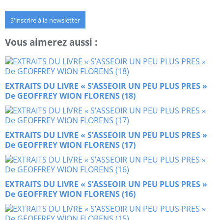
S'inscrire à la newsletter
Vous aimerez aussi :
EXTRAITS DU LIVRE « S’ASSEOIR UN PEU PLUS PRES »
De GEOFFREY WION FLORENS (18)
EXTRAITS DU LIVRE « S’ASSEOIR UN PEU PLUS PRES »
De GEOFFREY WION FLORENS (17)
EXTRAITS DU LIVRE « S’ASSEOIR UN PEU PLUS PRES »
De GEOFFREY WION FLORENS (16)