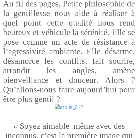
Au fil des pages, Petite philosophie de
la gentillesse nous aide à réaliser à
quel point cette qualité nous rend
heureux et véhicule la sérénité. Elle se
pose comme un acte de résistance à
l’agressivité ambiante. Elle désarme,
désamorce les conflits, fait sourire,
arrondit les angles, amène
bienveillance et douceur. Alors ?
Qu’allons-nous faire aujourd’hui pour
être plus gentil ?
« Soyez aimable même avec des
inconnus, c’est la première image qui