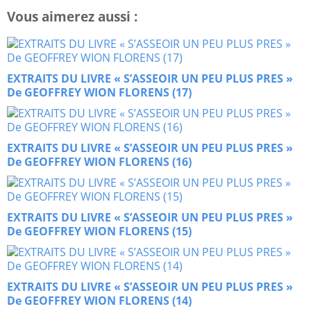
Vous aimerez aussi :
EXTRAITS DU LIVRE « S’ASSEOIR UN PEU PLUS PRES »
De GEOFFREY WION FLORENS (17)
EXTRAITS DU LIVRE « S’ASSEOIR UN PEU PLUS PRES »
De GEOFFREY WION FLORENS (16)
EXTRAITS DU LIVRE « S’ASSEOIR UN PEU PLUS PRES »
De GEOFFREY WION FLORENS (15)
EXTRAITS DU LIVRE « S’ASSEOIR UN PEU PLUS PRES »
De GEOFFREY WION FLORENS (14)