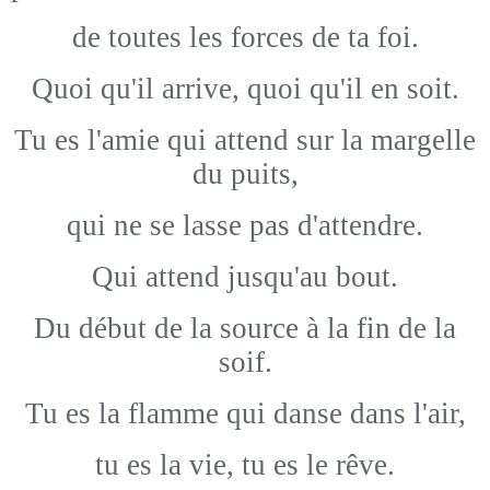
de toutes les forces de ta foi.
Quoi qu'il arrive, quoi qu'il en soit.
Tu es l'amie qui attend sur la margelle
du puits,
qui ne se lasse pas d'attendre.
Qui attend jusqu'au bout.
Du début de la source à la fin de la
soif.
Tu es la flamme qui danse dans l'air,
tu es la vie, tu es le rêve.