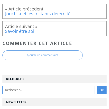
Jouchka et les instants déternité
Savoir être soi
COMMENTER CET ARTICLE
Ajouter un commentaire
RECHERCHE
NEWSLETTER