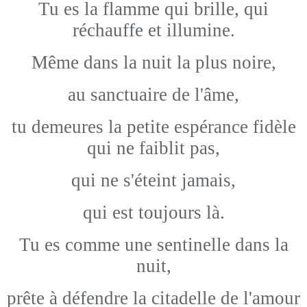
Tu es la flamme qui brille, qui
réchauffe et illumine.
Même dans la nuit la plus noire,
au sanctuaire de l'âme,
tu demeures la petite espérance fidèle
qui ne faiblit pas,
qui ne s'éteint jamais,
qui est toujours là.
Tu es comme une sentinelle dans la
nuit,
prête à défendre la citadelle de l'amour