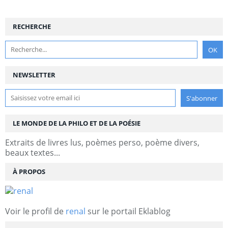
RECHERCHE
NEWSLETTER
LE MONDE DE LA PHILO ET DE LA POÉSIE
Extraits de livres lus, poèmes perso, poème divers,
beaux textes...
À PROPOS
Voir le profil de
renal
sur le portail Eklablog