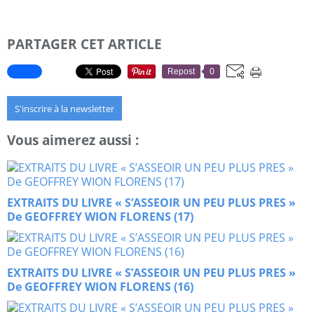
PARTAGER CET ARTICLE
Repost
0
S'inscrire à la newsletter
Vous aimerez aussi :
EXTRAITS DU LIVRE « S’ASSEOIR UN PEU PLUS PRES »
De GEOFFREY WION FLORENS (17)
EXTRAITS DU LIVRE « S’ASSEOIR UN PEU PLUS PRES »
De GEOFFREY WION FLORENS (16)