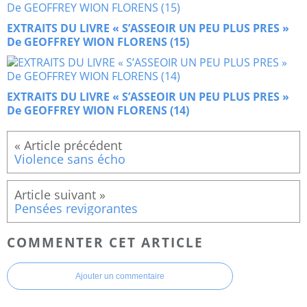
EXTRAITS DU LIVRE « S’ASSEOIR UN PEU PLUS PRES »
De GEOFFREY WION FLORENS (15)
EXTRAITS DU LIVRE « S’ASSEOIR UN PEU PLUS PRES »
De GEOFFREY WION FLORENS (14)
Violence sans écho
Pensées revigorantes
COMMENTER CET ARTICLE
Ajouter un commentaire