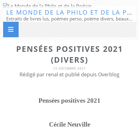
LE MONDE DE LA PHILO ET DE LA POÉSIE
Extraits de livres lus, poèmes perso, poème divers, beaux textes...
PENSÉES POSITIVES 2021
(DIVERS)
15 DÉCEMBRE 2021
Rédigé par renal et publié depuis Overblog
Pensées positives 2021
Cécile Neuville