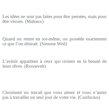
Les idées ne sont pas faites pour être pensées, mais pour
être vécues. (Malraux)
Quand on rentre en soi-même, on possède exactement
ce que l’on désirait. (Simone Weil)
L’avenir appartient à ceux qui croient en la beauté de
leurs rêves. (Roosevelt)
Choisissez un travail que vous aimez et vous n’aurez
pas à travailler un seul jour de votre vie. (Confucius)