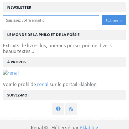
NEWSLETTER
LE MONDE DE LA PHILO ET DE LA POÉSIE
Extraits de livres lus, poèmes perso, poème divers,
beaux textes...
À PROPOS
Voir le profil de
renal
sur le portail Eklablog
SUIVEZ-MOI
Renal © - Hébergé par
Eklablog