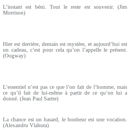
L’instant est béni. Tout le reste est souvenir. (Jim
Morrison)
Hier est derrière, demain est mystère, et aujourd’hui est
un cadeau, c’est pour cela qu’on l’appelle le présent.
(Oogway)
L’essentiel n’est pas ce que l’on fait de l’homme, mais
ce qu’il fait de lui-même à partir de ce qu’on lui a
donné. (Jean Paul Sartre)
La chance est un hasard, le bonheur est une vocation.
(Alexandru Vlahuta)