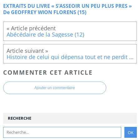
EXTRAITS DU LIVRE « S’ASSEOIR UN PEU PLUS PRES »
De GEOFFREY WION FLORENS (15)
Abécédaire de la Sagesse (12)
Histoire de celui qui dépensa tout et ne perdit rien (1)
COMMENTER CET ARTICLE
Ajouter un commentaire
RECHERCHE