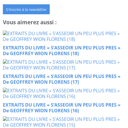
S'inscrire à la newsletter
Vous aimerez aussi :
EXTRAITS DU LIVRE « S’ASSEOIR UN PEU PLUS PRES »
De GEOFFREY WION FLORENS (18)
EXTRAITS DU LIVRE « S’ASSEOIR UN PEU PLUS PRES »
De GEOFFREY WION FLORENS (17)
EXTRAITS DU LIVRE « S’ASSEOIR UN PEU PLUS PRES »
De GEOFFREY WION FLORENS (16)