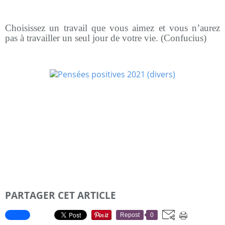
Choisissez un travail que vous aimez et vous n’aurez
pas à travailler un seul jour de votre vie. (Confucius)
PARTAGER CET ARTICLE
Repost
0