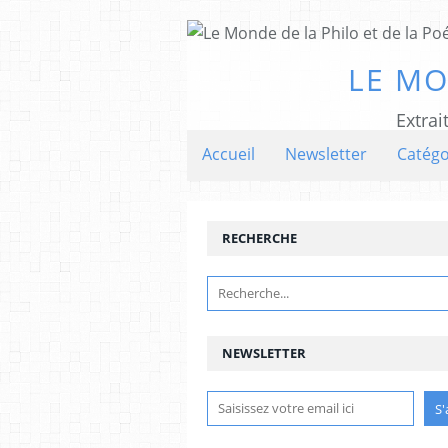
LE MO
Extrai
Accueil
Newsletter
Catégo
RECHERCHE
NEWSLETTER