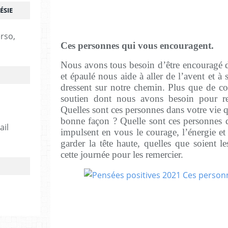
ÉSIE
erso,
Ces personnes qui vous encouragent.
Nous avons tous besoin d’être encouragé d
et épaulé nous aide à aller de l’avent et à
dressent sur notre chemin. Plus que de c
soutien dont nous avons besoin pour res
Quelles sont ces personnes dans votre vie 
bonne façon ? Quelle sont ces personnes qu
ail
impulsent en vous le courage, l’énergie et 
garder la tête haute, quelles que soient le
cette journée pour les remercier.