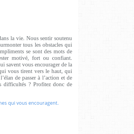
ans la vie. Nous sentir soutenu
 surmonter tous les obstacles qui
ompliments se sont des mots de
ter motivé, fort ou confiant.
qui savent vous encourager de la
i vous tirent vers le haut, qui
l’élan de passer à l’action et de
s difficultés ? Profitez donc de