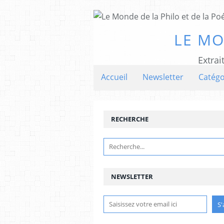
LE MO
Extrai
Accueil
Newsletter
Catégo
RECHERCHE
NEWSLETTER