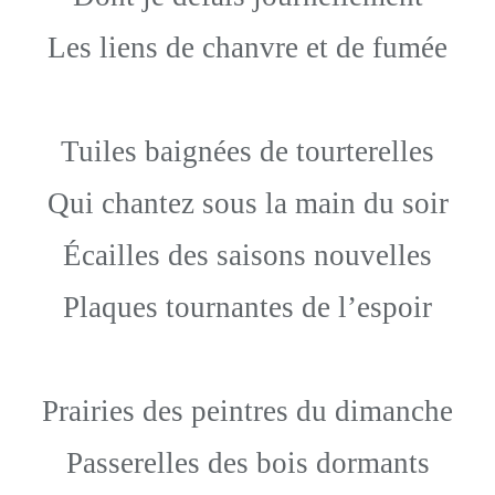
Les liens de chanvre et de fumée
Tuiles baignées de tourterelles
Qui chantez sous la main du soir
Écailles des saisons nouvelles
Plaques tournantes de l’espoir
Prairies des peintres du dimanche
Passerelles des bois dormants