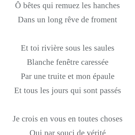
Ô bêtes qui remuez les hanches
Dans un long rêve de froment
Et toi rivière sous les saules
Blanche fenêtre caressée
Par une truite et mon épaule
Et tous les jours qui sont passés
Je crois en vous en toutes choses
Qui par souci de vérité