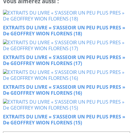
Vous aimerez aussi :
EXTRAITS DU LIVRE « S’ASSEOIR UN PEU PLUS PRES »
De GEOFFREY WION FLORENS (18)
EXTRAITS DU LIVRE « S’ASSEOIR UN PEU PLUS PRES »
De GEOFFREY WION FLORENS (17)
EXTRAITS DU LIVRE « S’ASSEOIR UN PEU PLUS PRES »
De GEOFFREY WION FLORENS (16)
EXTRAITS DU LIVRE « S’ASSEOIR UN PEU PLUS PRES »
De GEOFFREY WION FLORENS (15)