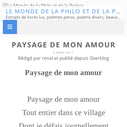
LE MONDE DE LA PHILO ET DE LA POÉSIE
Extraits de livres lus, poèmes perso, poème divers, beaux textes...
PAYSAGE DE MON AMOUR
9 MARS 2017
Rédigé par renal et publié depuis Overblog
Paysage de mon amour
Paysage de mon amour
Tout entier dans ce village
Dont je défais journellement