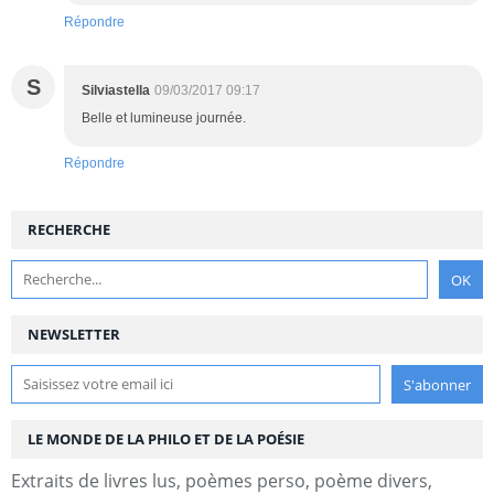
Répondre
S
Silviastella
09/03/2017 09:17
Belle et lumineuse journée.
Répondre
RECHERCHE
NEWSLETTER
LE MONDE DE LA PHILO ET DE LA POÉSIE
Extraits de livres lus, poèmes perso, poème divers,