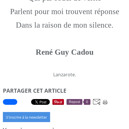
Parlent pour moi trouvent réponse
Dans la raison de mon silence.
René Guy Cadou
Lanzarote.
PARTAGER CET ARTICLE
Repost
0
S'inscrire à la newsletter