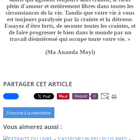
plein d'amour et entièrement libres dans toutes les
circonstances de la vie. Tandis que votre vie à vous
est toujours paralysée par la crainte et la détresse.
Essayez d'être forts, de secouer toutes les craintes, et
de faire progresser le bien dans le monde par un
travail désintéressé qui occupe toute votre vie. »
(Ma Ananda Moyi)
PARTAGER CET ARTICLE
Repost
0
S'inscrire à la newsletter
Vous aimerez aussi :