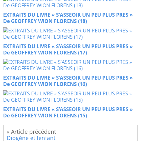
EXTRAITS DU LIVRE « S’ASSEOIR UN PEU PLUS PRES »
De GEOFFREY WION FLORENS (18)
EXTRAITS DU LIVRE « S’ASSEOIR UN PEU PLUS PRES »
De GEOFFREY WION FLORENS (17)
EXTRAITS DU LIVRE « S’ASSEOIR UN PEU PLUS PRES »
De GEOFFREY WION FLORENS (16)
EXTRAITS DU LIVRE « S’ASSEOIR UN PEU PLUS PRES »
De GEOFFREY WION FLORENS (15)
Diogène et lenfant