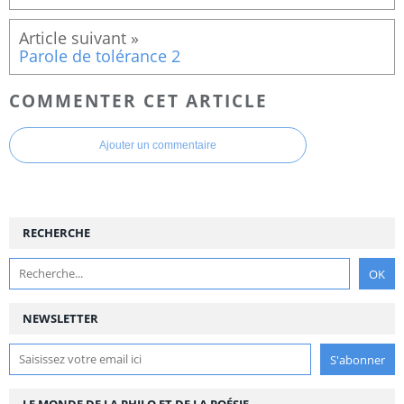
Parole de tolérance 2
COMMENTER CET ARTICLE
Ajouter un commentaire
RECHERCHE
NEWSLETTER
LE MONDE DE LA PHILO ET DE LA POÉSIE