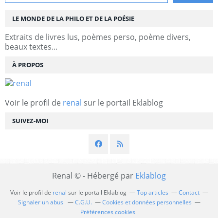
LE MONDE DE LA PHILO ET DE LA POÉSIE
Extraits de livres lus, poèmes perso, poème divers,
beaux textes...
À PROPOS
Voir le profil de
renal
sur le portail Eklablog
SUIVEZ-MOI
Renal © - Hébergé par
Eklablog
Voir le profil de
renal
sur le portail Eklablog
Top articles
Contact
Signaler un abus
C.G.U.
Cookies et données personnelles
Préférences cookies