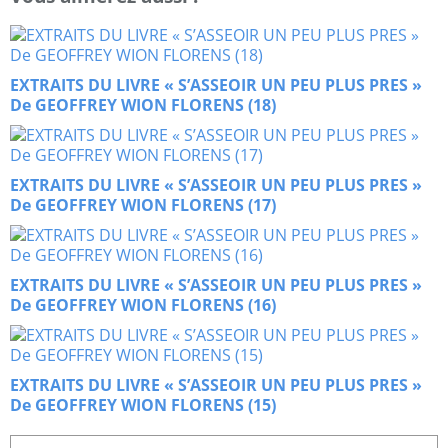
EXTRAITS DU LIVRE « S’ASSEOIR UN PEU PLUS PRES »
De GEOFFREY WION FLORENS (18)
EXTRAITS DU LIVRE « S’ASSEOIR UN PEU PLUS PRES »
De GEOFFREY WION FLORENS (17)
EXTRAITS DU LIVRE « S’ASSEOIR UN PEU PLUS PRES »
De GEOFFREY WION FLORENS (16)
EXTRAITS DU LIVRE « S’ASSEOIR UN PEU PLUS PRES »
De GEOFFREY WION FLORENS (15)