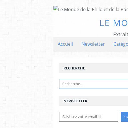
LE MO
Extrai
Accueil
Newsletter
Catégo
RECHERCHE
NEWSLETTER