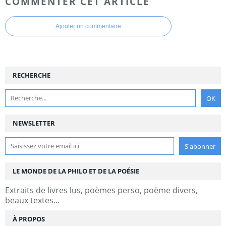
COMMENTER CET ARTICLE
Ajouter un commentaire
RECHERCHE
NEWSLETTER
LE MONDE DE LA PHILO ET DE LA POÉSIE
Extraits de livres lus, poèmes perso, poème divers,
beaux textes...
À PROPOS