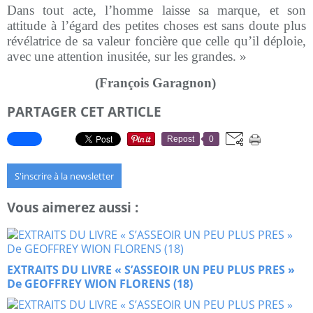
Dans tout acte, l’homme laisse sa marque, et son
attitude à l’égard des petites choses est sans doute plus
révélatrice de sa valeur foncière que celle qu’il déploie,
avec une attention inusitée, sur les grandes. »
(François Garagnon)
PARTAGER CET ARTICLE
Repost
0
S'inscrire à la newsletter
Vous aimerez aussi :
EXTRAITS DU LIVRE « S’ASSEOIR UN PEU PLUS PRES »
De GEOFFREY WION FLORENS (18)