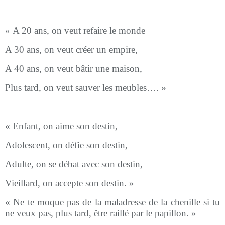
« A 20 ans, on veut refaire le monde
A 30 ans, on veut créer un empire,
A 40 ans, on veut bâtir une maison,
Plus tard, on veut sauver les meubles…. »
« Enfant, on aime son destin,
Adolescent, on défie son destin,
Adulte, on se débat avec son destin,
Vieillard, on accepte son destin. »
« Ne te moque pas de la maladresse de la chenille si tu
ne veux pas, plus tard, être raillé par le papillon. »