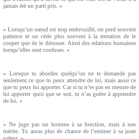
jamais été un parti pris. »
« Lorsqu’un nœud est trop embrouillé, on perd souvent
patience et on cède plus souvent à la tentation de le
couper que de le dénouer. Ainsi des relations humaines
lorsqu’elles sont confuses. »
« Lorsque tu abordes quelqu’un ne te demande pas
seulement ce que tu peux attendre de lui, mais aussi ce
que tu peux lui apporter. Car si tu n’es pas en mesure de
lui apporter quoi que se soit, tu n’as guère à apprendre
de lui. »
« Ne juge pas un homme à sa fonction, mais à son
mérite. Tu auras plus de chance de l’estimer à sa juste
valeur. »