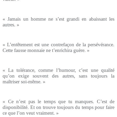
« Jamais un homme ne s’est grandi en abaissant les
autres. »
« L’entêtement est une contrefaçon de la persévérance.
Cette fausse monnaie ne t’enrichira guère. »
« La tolérance, comme l’humour, c’est une qualité
qu’on exige souvent des autres, sans toujours la
maîtriser soi-même. »
« Ce n’est pas le temps que tu manques. C’est de
disponibilité. Et on trouve toujours du temps pour faire
ce que l’on veut vraiment. »