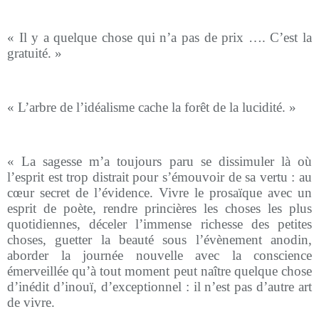
« Il y a quelque chose qui n’a pas de prix …. C’est la
gratuité. »
« L’arbre de l’idéalisme cache la forêt de la lucidité. »
« La sagesse m’a toujours paru se dissimuler là où
l’esprit est trop distrait pour s’émouvoir de sa vertu : au
cœur secret de l’évidence. Vivre le prosaïque avec un
esprit de poète, rendre princières les choses les plus
quotidiennes, déceler l’immense richesse des petites
choses, guetter la beauté sous l’évènement anodin,
aborder la journée nouvelle avec la conscience
émerveillée qu’à tout moment peut naître quelque chose
d’inédit d’inouï, d’exceptionnel : il n’est pas d’autre art
de vivre.