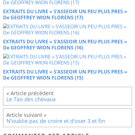
EXTRAITS DU LIVRE « S’ASSEOIR UN PEU PLUS PRES »
De GEOFFREY WION FLORENS (17)
EXTRAITS DU LIVRE « S’ASSEOIR UN PEU PLUS PRES »
De GEOFFREY WION FLORENS (16)
EXTRAITS DU LIVRE « S’ASSEOIR UN PEU PLUS PRES »
De GEOFFREY WION FLORENS (15)
Le Tao des chevaux
N'oublie pas de croire et d'oser 3 et fin