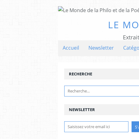
LE MO
Extrai
Accueil
Newsletter
Catégo
RECHERCHE
NEWSLETTER