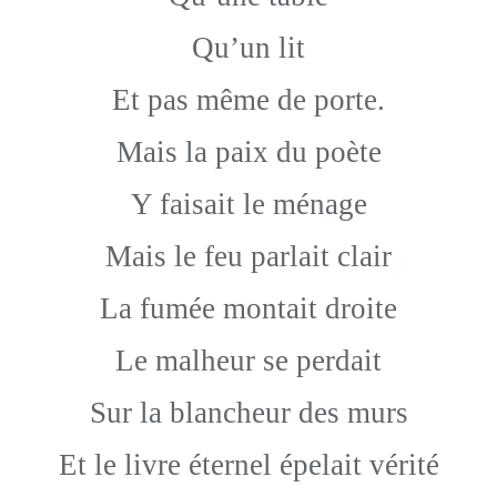
Qu’un lit
Et pas même de porte.
Mais la paix du poète
Y faisait le ménage
Mais le feu parlait clair
La fumée montait droite
Le malheur se perdait
Sur la blancheur des murs
Et le livre éternel épelait vérité