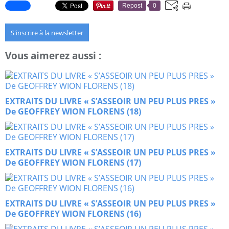
Repost
0
S'inscrire à la newsletter
Vous aimerez aussi :
EXTRAITS DU LIVRE « S’ASSEOIR UN PEU PLUS PRES »
De GEOFFREY WION FLORENS (18)
EXTRAITS DU LIVRE « S’ASSEOIR UN PEU PLUS PRES »
De GEOFFREY WION FLORENS (17)
EXTRAITS DU LIVRE « S’ASSEOIR UN PEU PLUS PRES »
De GEOFFREY WION FLORENS (16)