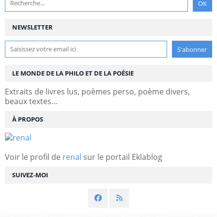
NEWSLETTER
LE MONDE DE LA PHILO ET DE LA POÉSIE
Extraits de livres lus, poèmes perso, poème divers,
beaux textes...
À PROPOS
Voir le profil de
renal
sur le portail Eklablog
SUIVEZ-MOI