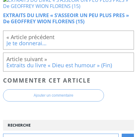
EXTRAITS DU LIVRE « S’ASSEOIR UN PEU PLUS PRES »
De GEOFFREY WION FLORENS (15)
Je te donnerai…
Extraits du livre « Dieu est humour » (Fin)
COMMENTER CET ARTICLE
Ajouter un commentaire
RECHERCHE