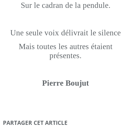
Sur le cadran de la pendule.
Une seule voix délivrait le silence
Mais toutes les autres étaient
présentes.
Pierre Boujut
PARTAGER CET ARTICLE