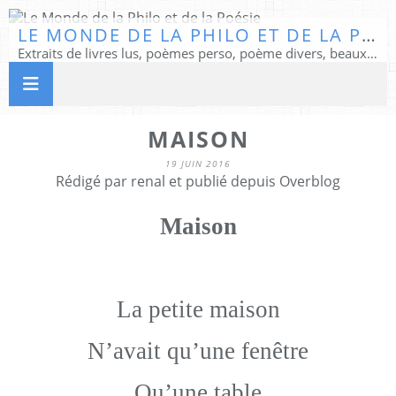
LE MONDE DE LA PHILO ET DE LA POÉSIE
Extraits de livres lus, poèmes perso, poème divers, beaux textes...
MAISON
19 JUIN 2016
Rédigé par renal et publié depuis Overblog
Maison
La petite maison
N’avait qu’une fenêtre
Qu’une table