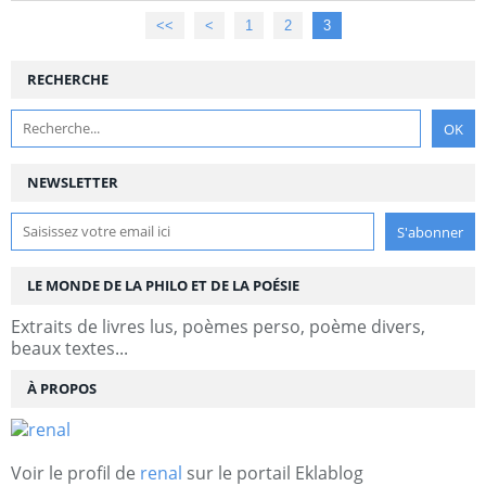
<<
<
1
2
3
RECHERCHE
NEWSLETTER
LE MONDE DE LA PHILO ET DE LA POÉSIE
Extraits de livres lus, poèmes perso, poème divers,
beaux textes...
À PROPOS
Voir le profil de
renal
sur le portail Eklablog