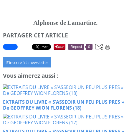
Alphonse de Lamartine.
PARTAGER CET ARTICLE
Repost
0
S'inscrire à la newsletter
Vous aimerez aussi :
EXTRAITS DU LIVRE « S’ASSEOIR UN PEU PLUS PRES »
De GEOFFREY WION FLORENS (18)
EXTRAITS DU LIVRE « S’ASSEOIR UN PEU PLUS PRES »