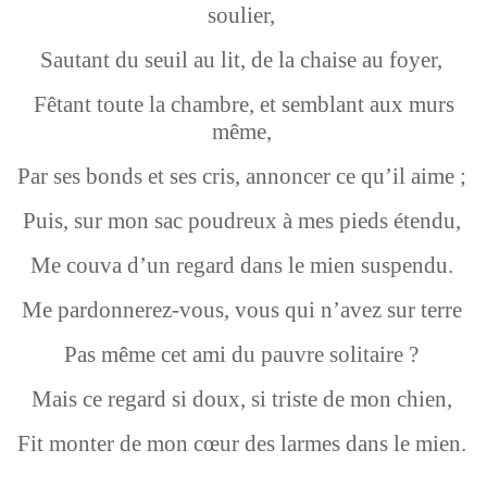
soulier,
Sautant du seuil au lit, de la chaise au foyer,
Fêtant toute la chambre, et semblant aux murs
même,
Par ses bonds et ses cris, annoncer ce qu’il aime ;
Puis, sur mon sac poudreux à mes pieds étendu,
Me couva d’un regard dans le mien suspendu.
Me pardonnerez-vous, vous qui n’avez sur terre
Pas même cet ami du pauvre solitaire ?
Mais ce regard si doux, si triste de mon chien,
Fit monter de mon cœur des larmes dans le mien.