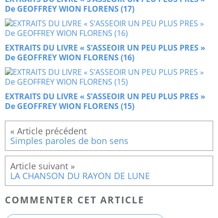
De GEOFFREY WION FLORENS (17)
EXTRAITS DU LIVRE « S’ASSEOIR UN PEU PLUS PRES »
De GEOFFREY WION FLORENS (16)
EXTRAITS DU LIVRE « S’ASSEOIR UN PEU PLUS PRES »
De GEOFFREY WION FLORENS (15)
Simples paroles de bon sens
LA CHANSON DU RAYON DE LUNE
COMMENTER CET ARTICLE