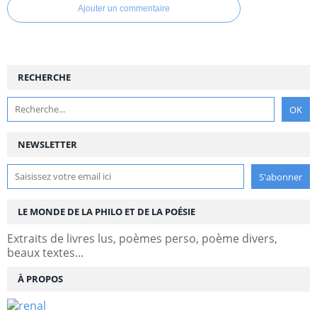
Ajouter un commentaire
RECHERCHE
NEWSLETTER
LE MONDE DE LA PHILO ET DE LA POÉSIE
Extraits de livres lus, poèmes perso, poème divers,
beaux textes...
À PROPOS