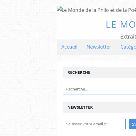
LE MO
Extrai
Accueil
Newsletter
Catégo
RECHERCHE
NEWSLETTER