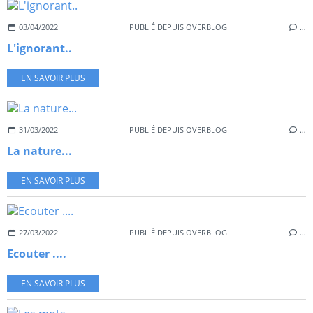
03/04/2022
PUBLIÉ DEPUIS OVERBLOG
…
L'ignorant..
EN SAVOIR PLUS
31/03/2022
PUBLIÉ DEPUIS OVERBLOG
…
La nature...
EN SAVOIR PLUS
27/03/2022
PUBLIÉ DEPUIS OVERBLOG
…
Ecouter ....
EN SAVOIR PLUS