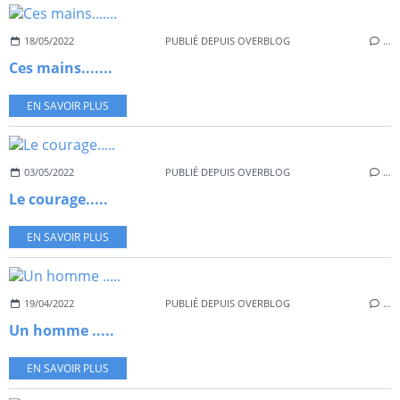
18/05/2022
PUBLIÉ DEPUIS OVERBLOG
…
Ces mains.......
EN SAVOIR PLUS
03/05/2022
PUBLIÉ DEPUIS OVERBLOG
…
Le courage.....
EN SAVOIR PLUS
19/04/2022
PUBLIÉ DEPUIS OVERBLOG
…
Un homme .....
EN SAVOIR PLUS