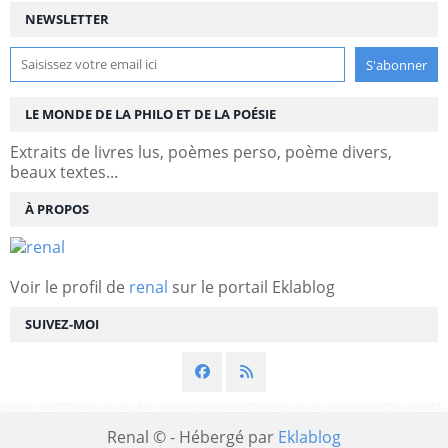
NEWSLETTER
LE MONDE DE LA PHILO ET DE LA POÉSIE
Extraits de livres lus, poèmes perso, poème divers,
beaux textes...
À PROPOS
Voir le profil de
renal
sur le portail Eklablog
SUIVEZ-MOI
Renal © - Hébergé par
Eklablog