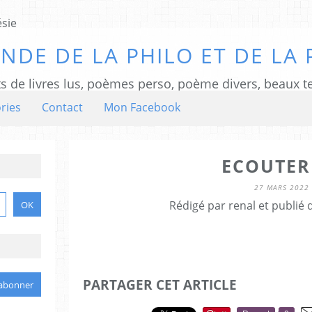
NDE DE LA PHILO ET DE LA 
ts de livres lus, poèmes perso, poème divers, beaux te
ries
Contact
Mon Facebook
ECOUTER .
27 MARS 2022
Rédigé par renal et publié
PARTAGER CET ARTICLE