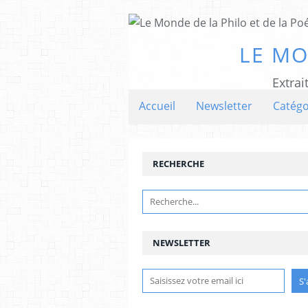
LE MO
Extrai
Accueil
Newsletter
Catégo
RECHERCHE
NEWSLETTER