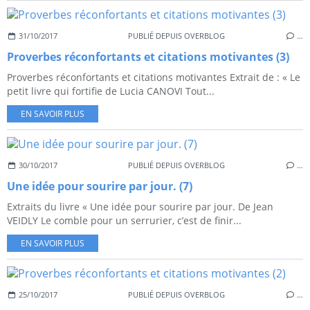
31/10/2017
PUBLIÉ DEPUIS OVERBLOG
…
Proverbes réconfortants et citations motivantes (3)
Proverbes réconfortants et citations motivantes Extrait de : « Le
petit livre qui fortifie de Lucia CANOVI Tout...
EN SAVOIR PLUS
30/10/2017
PUBLIÉ DEPUIS OVERBLOG
…
Une idée pour sourire par jour. (7)
Extraits du livre « Une idée pour sourire par jour. De Jean
VEIDLY Le comble pour un serrurier, c’est de finir...
EN SAVOIR PLUS
25/10/2017
PUBLIÉ DEPUIS OVERBLOG
…