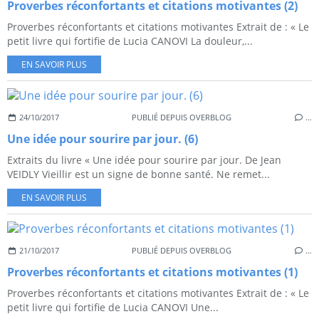
Proverbes réconfortants et citations motivantes (2)
Proverbes réconfortants et citations motivantes Extrait de : « Le
petit livre qui fortifie de Lucia CANOVI La douleur,...
EN SAVOIR PLUS
24/10/2017
PUBLIÉ DEPUIS OVERBLOG
…
Une idée pour sourire par jour. (6)
Extraits du livre « Une idée pour sourire par jour. De Jean
VEIDLY Vieillir est un signe de bonne santé. Ne remet...
EN SAVOIR PLUS
21/10/2017
PUBLIÉ DEPUIS OVERBLOG
…
Proverbes réconfortants et citations motivantes (1)
Proverbes réconfortants et citations motivantes Extrait de : « Le
petit livre qui fortifie de Lucia CANOVI Une...