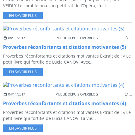
VEIDLY Le comble pour un petit rat de l’Opéra, c’est...
EN SAVOIR PLUS
08/11/2017
PUBLIÉ DEPUIS OVERBLOG
…
Proverbes réconfortants et citations motivantes (5)
Proverbes réconfortants et citations motivantes Extrait de : « Le
petit livre qui fortifie de Lucia CANOVI Avec...
EN SAVOIR PLUS
04/11/2017
PUBLIÉ DEPUIS OVERBLOG
…
Proverbes réconfortants et citations motivantes (4)
Proverbes réconfortants et citations motivantes Extrait de : « Le
petit livre qui fortifie de Lucia CANOVI La vie...
EN SAVOIR PLUS