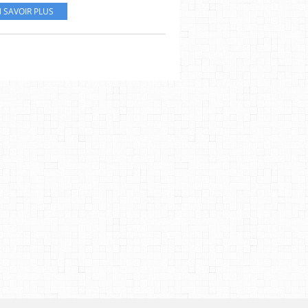
 SAVOIR PLUS