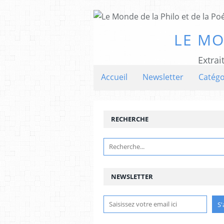
LE MO
Extrai
Accueil
Newsletter
Catégo
RECHERCHE
NEWSLETTER