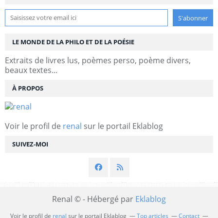
LE MONDE DE LA PHILO ET DE LA POÉSIE
Extraits de livres lus, poèmes perso, poème divers,
beaux textes...
À PROPOS
Voir le profil de
renal
sur le portail Eklablog
SUIVEZ-MOI
Renal © - Hébergé par
Eklablog
Voir le profil de
renal
sur le portail Eklablog
Top articles
Contact