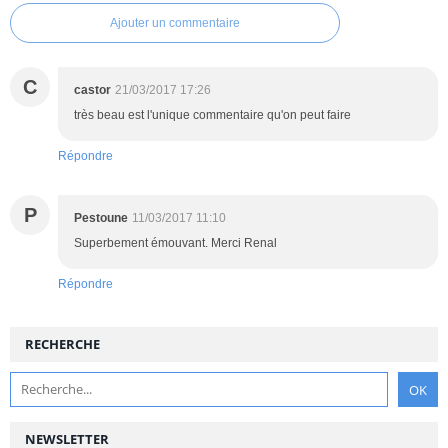
Ajouter un commentaire
C
castor
21/03/2017 17:26
très beau est l'unique commentaire qu'on peut faire
Répondre
P
Pestoune
11/03/2017 11:10
Superbement émouvant. Merci Renal
Répondre
RECHERCHE
NEWSLETTER