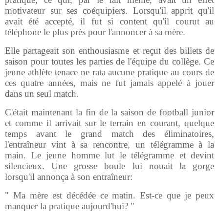
motivateur sur ses coéquipiers. Lorsqu'il apprit qu'il
avait été accepté, il fut si content qu'il courut au
téléphone le plus près pour l'annoncer à sa mère.
Elle partageait son enthousiasme et reçut des billets de
saison pour toutes les parties de l'équipe du collège. Ce
jeune athlète tenace ne rata aucune pratique au cours de
ces quatre années, mais ne fut jamais appelé à jouer
dans un seul match.
C'était maintenant la fin de la saison de football junior
et comme il arrivait sur le terrain en courant, quelque
temps avant le grand match des éliminatoires,
l'entraîneur vint à sa rencontre, un télégramme à la
main. Le jeune homme lut le télégramme et devint
silencieux. Une grosse boule lui nouait la gorge
lorsqu'il annonça à son entraîneur:
" Ma mère est décédée ce matin. Est-ce que je peux
manquer la pratique aujourd'hui? "