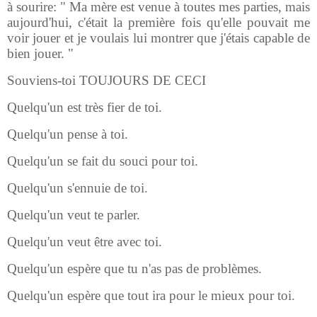
à sourire: " Ma mère est venue à toutes mes parties, mais
aujourd'hui, c'était la première fois qu'elle pouvait me
voir jouer et je voulais lui montrer que j'étais capable de
bien jouer. "
Souviens-toi TOUJOURS DE CECI
Quelqu'un est très fier de toi.
Quelqu'un pense à toi.
Quelqu'un se fait du souci pour toi.
Quelqu'un s'ennuie de toi.
Quelqu'un veut te parler.
Quelqu'un veut être avec toi.
Quelqu'un espère que tu n'as pas de problèmes.
Quelqu'un espère que tout ira pour le mieux pour toi.