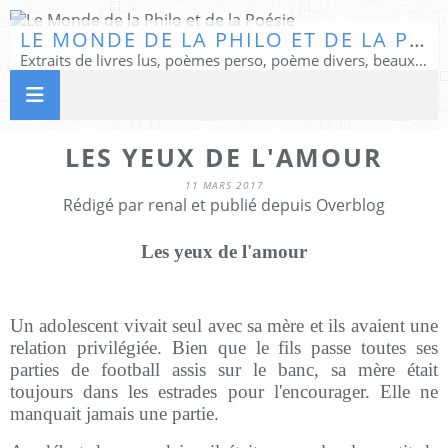
LE MONDE DE LA PHILO ET DE LA POÉSIE
Extraits de livres lus, poèmes perso, poème divers, beaux textes...
LES YEUX DE L'AMOUR
11 MARS 2017
Rédigé par renal et publié depuis Overblog
Les yeux de l'amour
Un adolescent vivait seul avec sa mère et ils avaient une
relation privilégiée. Bien que le fils passe toutes ses
parties de football assis sur le banc, sa mère était
toujours dans les estrades pour l'encourager. Elle ne
manquait jamais une partie.