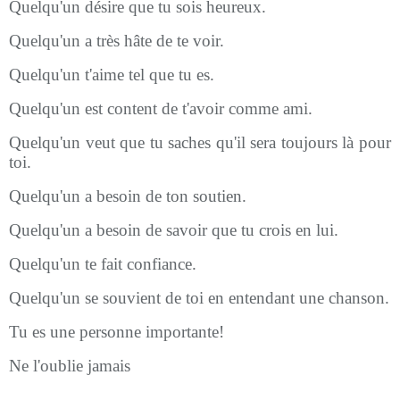
Quelqu'un désire que tu sois heureux.
Quelqu'un a très hâte de te voir.
Quelqu'un t'aime tel que tu es.
Quelqu'un est content de t'avoir comme ami.
Quelqu'un veut que tu saches qu'il sera toujours là pour
toi.
Quelqu'un a besoin de ton soutien.
Quelqu'un a besoin de savoir que tu crois en lui.
Quelqu'un te fait confiance.
Quelqu'un se souvient de toi en entendant une chanson.
Tu es une personne importante!
Ne l'oublie jamais