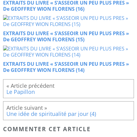
EXTRAITS DU LIVRE « S’ASSEOIR UN PEU PLUS PRES »
De GEOFFREY WION FLORENS (16)
EXTRAITS DU LIVRE « S’ASSEOIR UN PEU PLUS PRES »
De GEOFFREY WION FLORENS (15)
EXTRAITS DU LIVRE « S’ASSEOIR UN PEU PLUS PRES »
De GEOFFREY WION FLORENS (14)
Le Papillon
Une idée de spiritualité par jour (4)
COMMENTER CET ARTICLE