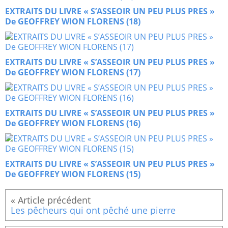
EXTRAITS DU LIVRE « S’ASSEOIR UN PEU PLUS PRES »
De GEOFFREY WION FLORENS (18)
EXTRAITS DU LIVRE « S’ASSEOIR UN PEU PLUS PRES »
De GEOFFREY WION FLORENS (17)
EXTRAITS DU LIVRE « S’ASSEOIR UN PEU PLUS PRES »
De GEOFFREY WION FLORENS (16)
EXTRAITS DU LIVRE « S’ASSEOIR UN PEU PLUS PRES »
De GEOFFREY WION FLORENS (15)
Les pêcheurs qui ont pêché une pierre