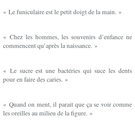
« Le funiculaire est le petit doigt de la main. »
« Chez les hommes, les souvenirs d’enfance ne
commencent qu’après la naissance. »
« Le sucre est une bactéries qui suce les dents
pour en faire des caries. »
« Quand on ment, il parait que ça se voir comme
les oreilles au milieu de la figure. »