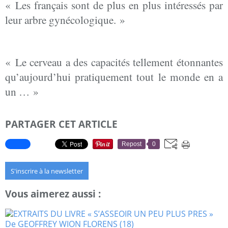
« Les français sont de plus en plus intéressés par
leur arbre gynécologique. »
« Le cerveau a des capacités tellement étonnantes
qu’aujourd’hui pratiquement tout le monde en a
un … »
PARTAGER CET ARTICLE
Repost
0
S'inscrire à la newsletter
Vous aimerez aussi :