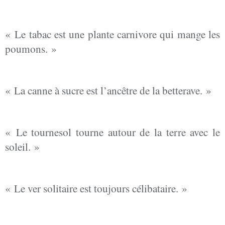
« Le tabac est une plante carnivore qui mange les
poumons. »
« La canne à sucre est l’ancêtre de la betterave. »
« Le tournesol tourne autour de la terre avec le
soleil. »
« Le ver solitaire est toujours célibataire. »