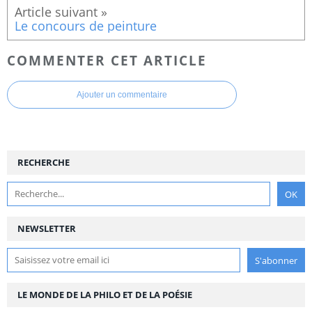
Le concours de peinture
COMMENTER CET ARTICLE
Ajouter un commentaire
RECHERCHE
NEWSLETTER
LE MONDE DE LA PHILO ET DE LA POÉSIE