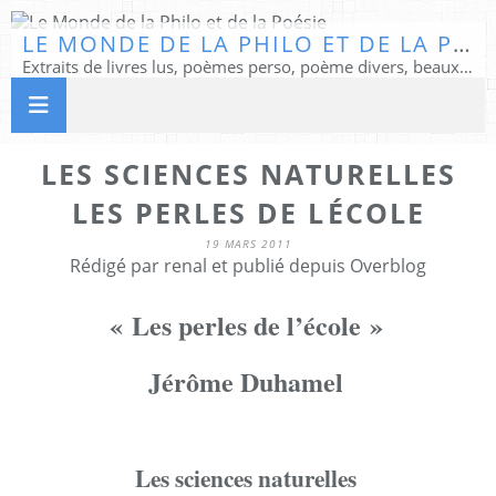
LE MONDE DE LA PHILO ET DE LA POÉSIE
Extraits de livres lus, poèmes perso, poème divers, beaux textes...
LES SCIENCES NATURELLES
LES PERLES DE LÉCOLE
19 MARS 2011
Rédigé par renal et publié depuis Overblog
« Les perles de l’école »
Jérôme Duhamel
Les sciences naturelles