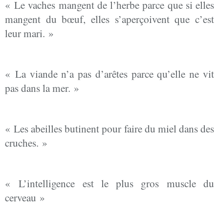
« Le vaches mangent de l’herbe parce que si elles
mangent du bœuf, elles s’aperçoivent que c’est
leur mari. »
« La viande n’a pas d’arêtes parce qu’elle ne vit
pas dans la mer. »
« Les abeilles butinent pour faire du miel dans des
cruches. »
« L’intelligence est le plus gros muscle du
cerveau »