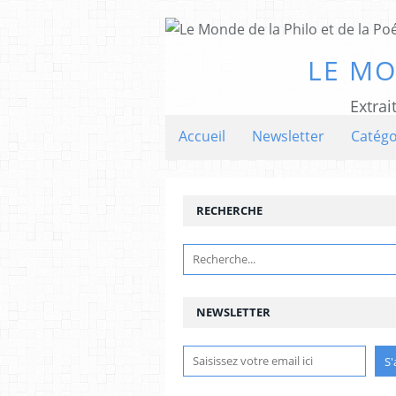
LE MO
Extrai
Accueil
Newsletter
Catégo
RECHERCHE
NEWSLETTER