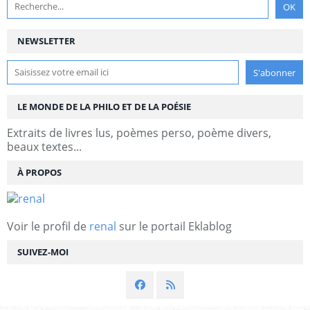
NEWSLETTER
LE MONDE DE LA PHILO ET DE LA POÉSIE
Extraits de livres lus, poèmes perso, poème divers,
beaux textes...
À PROPOS
Voir le profil de
renal
sur le portail Eklablog
SUIVEZ-MOI