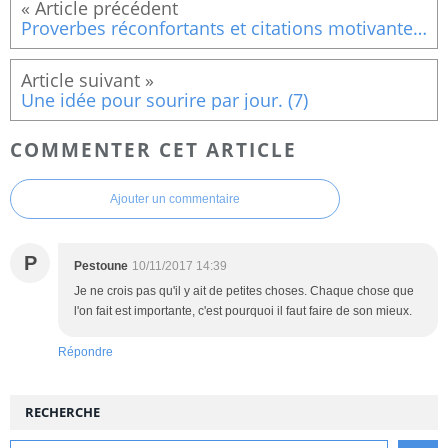
Proverbes réconfortants et citations motivantes (5)
Une idée pour sourire par jour. (7)
COMMENTER CET ARTICLE
Ajouter un commentaire
P
Pestoune
10/11/2017 14:39
Je ne crois pas qu'il y ait de petites choses. Chaque chose que
l'on fait est importante, c'est pourquoi il faut faire de son mieux.
Répondre
RECHERCHE