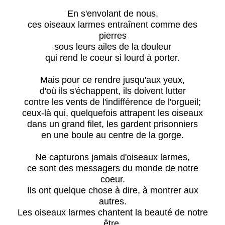
En s'envolant de nous,
ces oiseaux larmes entraînent comme des
pierres
sous leurs ailes de la douleur
qui rend le coeur si lourd à porter.
Mais pour ce rendre jusqu'aux yeux,
d'où ils s'échappent, ils doivent lutter
contre les vents de l'indifférence de l'orgueil;
ceux-là qui, quelquefois attrapent les oiseaux
dans un grand filet, les gardent prisonniers
en une boule au centre de la gorge.
Ne capturons jamais d'oiseaux larmes,
ce sont des messagers du monde de notre
coeur.
Ils ont quelque chose à dire, à montrer aux
autres.
Les oiseaux larmes chantent la beauté de notre
être.