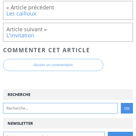
Les cailloux
L'invitation
COMMENTER CET ARTICLE
Ajouter un commentaire
RECHERCHE
NEWSLETTER