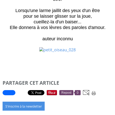
Lorsqu'une larme jaillit des yeux d'un être
pour se laisser glisser sur la joue,
cueillez-la d'un baiser...
Elle donnera à vos lèvres des paroles d'amour.
auteur inconnu
PARTAGER CET ARTICLE
Repost
0
S'inscrire à la newsletter