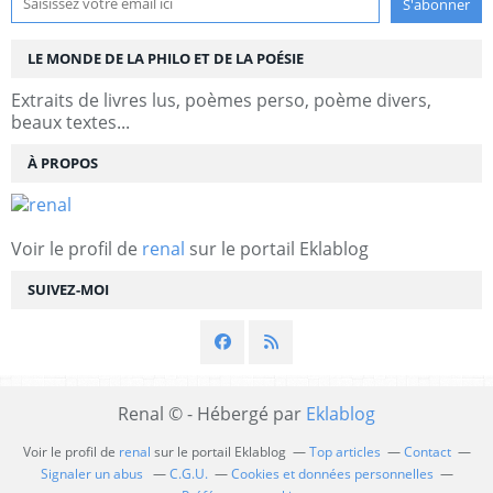
LE MONDE DE LA PHILO ET DE LA POÉSIE
Extraits de livres lus, poèmes perso, poème divers,
beaux textes...
À PROPOS
Voir le profil de
renal
sur le portail Eklablog
SUIVEZ-MOI
Renal © - Hébergé par
Eklablog
Voir le profil de
renal
sur le portail Eklablog
Top articles
Contact
Signaler un abus
C.G.U.
Cookies et données personnelles