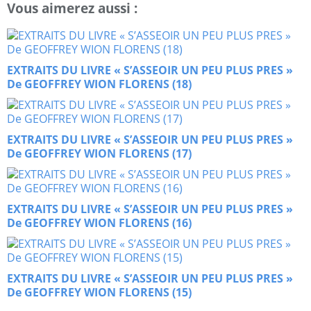
Vous aimerez aussi :
EXTRAITS DU LIVRE « S’ASSEOIR UN PEU PLUS PRES »
De GEOFFREY WION FLORENS (18)
EXTRAITS DU LIVRE « S’ASSEOIR UN PEU PLUS PRES »
De GEOFFREY WION FLORENS (17)
EXTRAITS DU LIVRE « S’ASSEOIR UN PEU PLUS PRES »
De GEOFFREY WION FLORENS (16)
EXTRAITS DU LIVRE « S’ASSEOIR UN PEU PLUS PRES »
De GEOFFREY WION FLORENS (15)