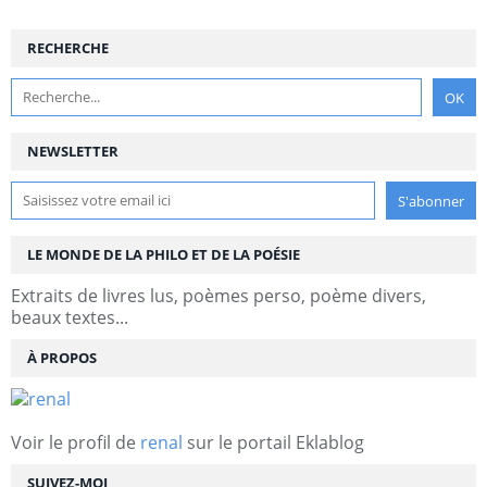
RECHERCHE
NEWSLETTER
LE MONDE DE LA PHILO ET DE LA POÉSIE
Extraits de livres lus, poèmes perso, poème divers,
beaux textes...
À PROPOS
Voir le profil de
renal
sur le portail Eklablog
SUIVEZ-MOI