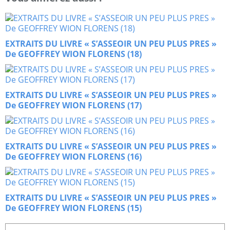
EXTRAITS DU LIVRE « S’ASSEOIR UN PEU PLUS PRES »
De GEOFFREY WION FLORENS (18)
EXTRAITS DU LIVRE « S’ASSEOIR UN PEU PLUS PRES »
De GEOFFREY WION FLORENS (17)
EXTRAITS DU LIVRE « S’ASSEOIR UN PEU PLUS PRES »
De GEOFFREY WION FLORENS (16)
EXTRAITS DU LIVRE « S’ASSEOIR UN PEU PLUS PRES »
De GEOFFREY WION FLORENS (15)