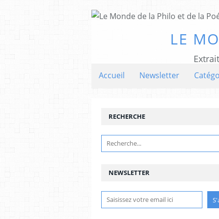
LE MO
Extrai
Accueil
Newsletter
Catégo
RECHERCHE
NEWSLETTER