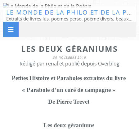
LE MONDE DE LA PHILO ET DE LA POÉSIE
Extraits de livres lus, poèmes perso, poème divers, beaux textes...
LES DEUX GÉRANIUMS
30 NOVEMBRE 2010
Rédigé par renal et publié depuis Overblog
Petites Histoire et Paraboles extraites du livre
« Parabole d’un curé de campagne »
De Pierre Trevet
Les deux géraniums