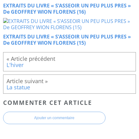
EXTRAITS DU LIVRE « S’ASSEOIR UN PEU PLUS PRES »
De GEOFFREY WION FLORENS (16)
EXTRAITS DU LIVRE « S’ASSEOIR UN PEU PLUS PRES »
De GEOFFREY WION FLORENS (15)
L'hiver
La statue
COMMENTER CET ARTICLE
Ajouter un commentaire