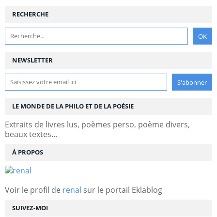
RECHERCHE
NEWSLETTER
LE MONDE DE LA PHILO ET DE LA POÉSIE
Extraits de livres lus, poèmes perso, poème divers,
beaux textes...
À PROPOS
Voir le profil de
renal
sur le portail Eklablog
SUIVEZ-MOI