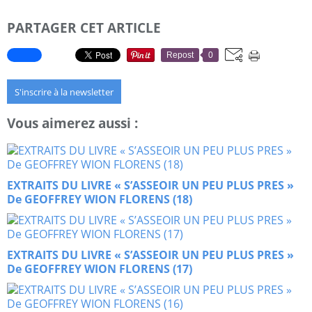
PARTAGER CET ARTICLE
Repost
0
S'inscrire à la newsletter
Vous aimerez aussi :
EXTRAITS DU LIVRE « S’ASSEOIR UN PEU PLUS PRES »
De GEOFFREY WION FLORENS (18)
EXTRAITS DU LIVRE « S’ASSEOIR UN PEU PLUS PRES »
De GEOFFREY WION FLORENS (17)